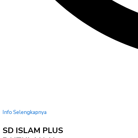
Info Selengkapnya
SD ISLAM PLUS