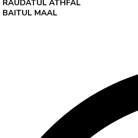
RAUDATUL ATHFAL
BAITUL MAAL