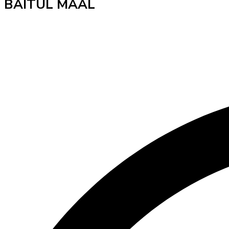
BAITUL MAAL