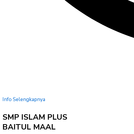
Info Selengkapnya
SMP ISLAM PLUS
BAITUL MAAL