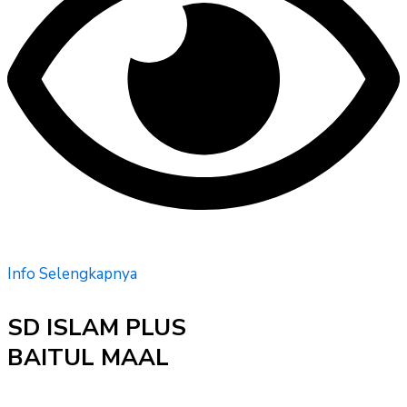
Info Selengkapnya
SD ISLAM PLUS
BAITUL MAAL