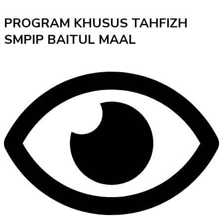
PROGRAM KHUSUS TAHFIZH
SMPIP BAITUL MAAL