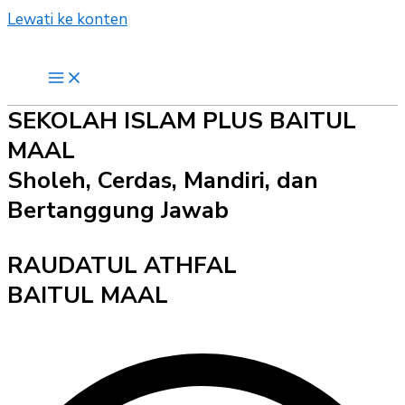
Lewati ke konten
SEKOLAH ISLAM PLUS BAITUL
MAAL
Sholeh, Cerdas, Mandiri, dan
Bertanggung Jawab
RAUDATUL ATHFAL
BAITUL MAAL