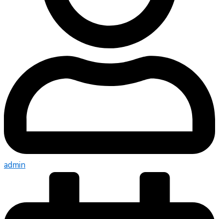
admin