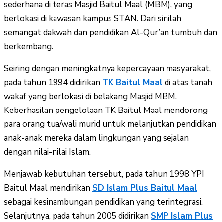
sederhana di teras Masjid Baitul Maal (MBM), yang
berlokasi di kawasan kampus STAN. Dari sinilah
semangat dakwah dan pendidikan Al-Qur’an tumbuh dan
berkembang.
Seiring dengan meningkatnya kepercayaan masyarakat,
pada tahun 1994 didirikan
TK Baitul Maal
di atas tanah
wakaf yang berlokasi di belakang Masjid MBM.
Keberhasilan pengelolaan TK Baitul Maal mendorong
para orang tua/wali murid untuk melanjutkan pendidikan
anak-anak mereka dalam lingkungan yang sejalan
dengan nilai-nilai Islam.
Menjawab kebutuhan tersebut, pada tahun 1998 YPI
Baitul Maal mendirikan
SD Islam Plus Baitul Maal
sebagai kesinambungan pendidikan yang terintegrasi.
Selanjutnya, pada tahun 2005 didirikan
SMP Islam Plus