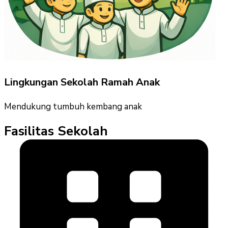
Lingkungan Sekolah Ramah Anak
Mendukung tumbuh kembang anak
Fasilitas Sekolah