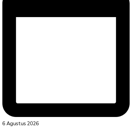
6 Agustus 2026