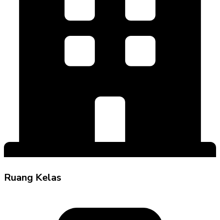
Ruang Kelas