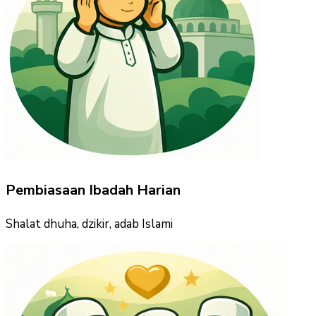
Pembiasaan Ibadah Harian
Shalat dhuha, dzikir, adab Islami