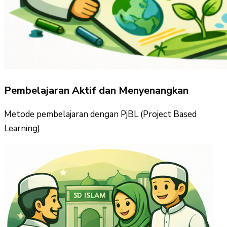
Pembelajaran Aktif dan Menyenangkan
Metode pembelajaran dengan PjBL (Project Based
Learning)