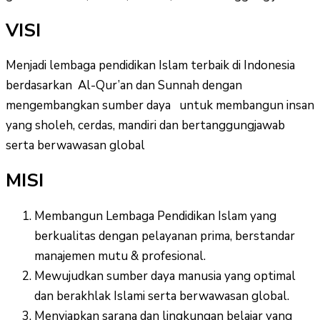
VISI
Menjadi lembaga pendidikan Islam terbaik di Indonesia
berdasarkan Al-Qur’an dan Sunnah dengan
mengembangkan sumber daya untuk membangun insan
yang sholeh, cerdas, mandiri dan bertanggungjawab
serta berwawasan global
MISI
Membangun Lembaga Pendidikan Islam yang
berkualitas dengan pelayanan prima, berstandar
manajemen mutu & profesional.
Mewujudkan sumber daya manusia yang optimal
dan berakhlak Islami serta berwawasan global.
Menyiapkan sarana dan lingkungan belajar yang