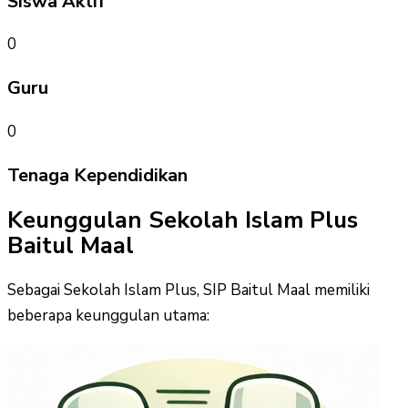
Siswa Aktif
0
Guru
0
Tenaga Kependidikan
Keunggulan Sekolah Islam Plus
Baitul Maal
Sebagai Sekolah Islam Plus, SIP Baitul Maal memiliki
beberapa keunggulan utama: