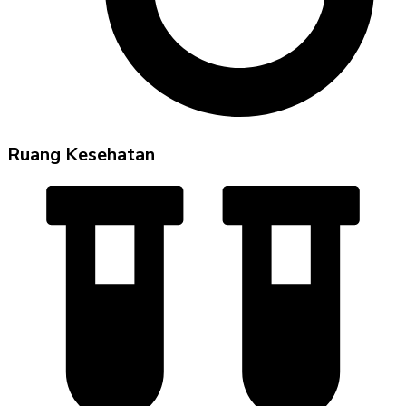
Ruang Kesehatan