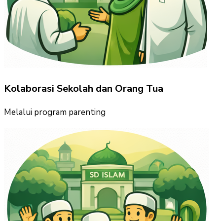
Kolaborasi Sekolah dan Orang Tua
Melalui program parenting