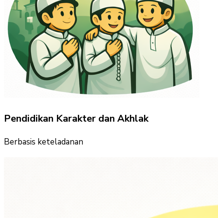
Pendidikan Karakter dan Akhlak
Berbasis keteladanan