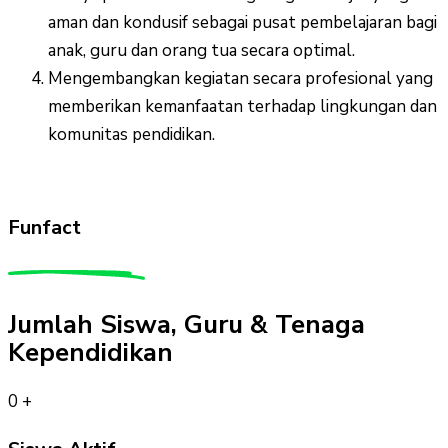
aman dan kondusif sebagai pusat pembelajaran bagi
anak, guru dan orang tua secara optimal.
Mengembangkan kegiatan secara profesional yang
memberikan kemanfaatan terhadap lingkungan dan
komunitas pendidikan.
Funfact
Jumlah Siswa, Guru & Tenaga
Kependidikan
0
+