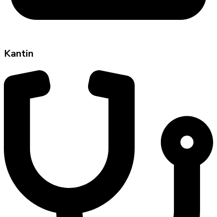
Kantin