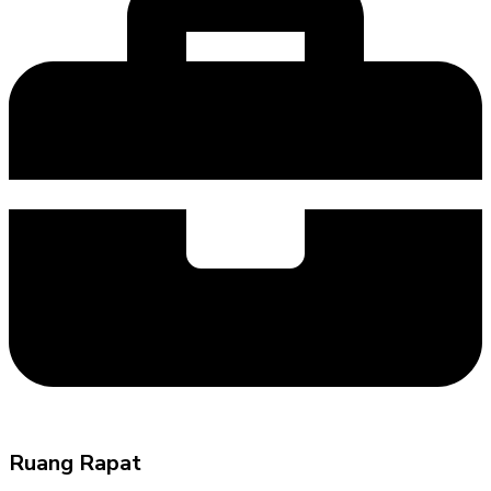
Ruang Rapat