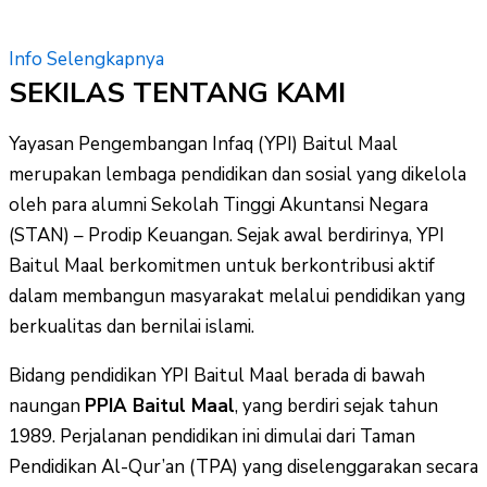
Info Selengkapnya
SEKILAS TENTANG KAMI
Yayasan Pengembangan Infaq (YPI) Baitul Maal
merupakan lembaga pendidikan dan sosial yang dikelola
oleh para alumni Sekolah Tinggi Akuntansi Negara
(STAN) – Prodip Keuangan. Sejak awal berdirinya, YPI
Baitul Maal berkomitmen untuk berkontribusi aktif
dalam membangun masyarakat melalui pendidikan yang
berkualitas dan bernilai islami.
Bidang pendidikan YPI Baitul Maal berada di bawah
naungan
PPIA Baitul Maal
, yang berdiri sejak tahun
1989. Perjalanan pendidikan ini dimulai dari Taman
Pendidikan Al-Qur’an (TPA) yang diselenggarakan secara