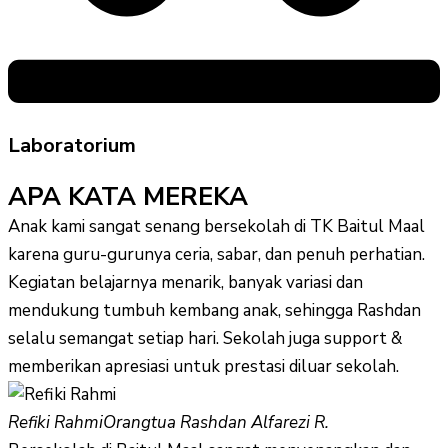
Laboratorium
APA KATA MEREKA
Anak kami sangat senang bersekolah di TK Baitul Maal
karena guru-gurunya ceria, sabar, dan penuh perhatian.
Kegiatan belajarnya menarik, banyak variasi dan
mendukung tumbuh kembang anak, sehingga Rashdan
selalu semangat setiap hari. Sekolah juga support &
memberikan apresiasi untuk prestasi diluar sekolah.
Refiki Rahmi
Orangtua Rashdan Alfarezi R.