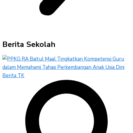
Berita Sekolah
Berita TK