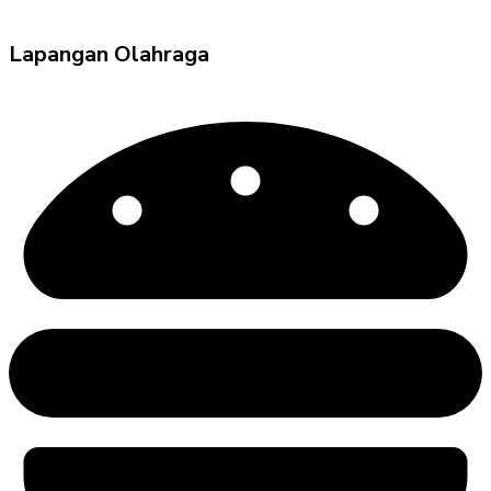
Lapangan Olahraga