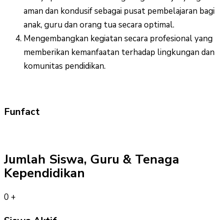
aman dan kondusif sebagai pusat pembelajaran bagi
anak, guru dan orang tua secara optimal.
Mengembangkan kegiatan secara profesional yang
memberikan kemanfaatan terhadap lingkungan dan
komunitas pendidikan.
Funfact
Jumlah Siswa, Guru & Tenaga
Kependidikan
0
+