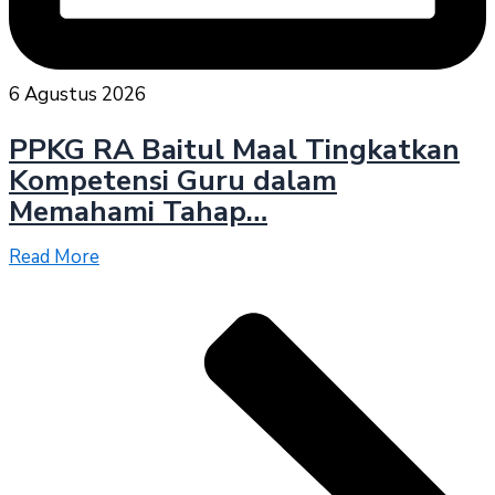
6 Agustus 2026
PPKG RA Baitul Maal Tingkatkan
Kompetensi Guru dalam
Memahami Tahap…
Read More