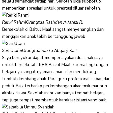
selalu semangat setiap hari. Sekolah juga support &
memberikan apresiasi untuk prestasi diluar sekolah.
Refiki Rahmi
Orangtua Rashdan Alfarezi R.
Bersekolah di Baitul Maal sangat menyenangkan dan
mengajarkan anak lebih bertanggung jawab
Sari Utami
Orangtua Razka Abqary Kaif
Saya bersyukur dapat mempercayakan dua anak saya
untuk bersekolah di RA Baitul Maal, karena lingkungan
belajarnya sangat nyaman, aman, dan mendukung
tumbuh kembang anak. Para guru profesional, sabar, dan
peduli. Baik terhadap perkembangan akademik maupun
akhlak siswa. Sekolah ini bukan hanya tempat belajar,
tapi juga tempat membentuk karakter islami yang baik.