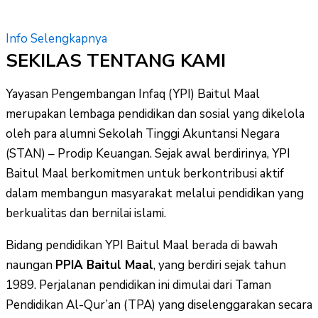
Info Selengkapnya
SEKILAS TENTANG KAMI
Yayasan Pengembangan Infaq (YPI) Baitul Maal
merupakan lembaga pendidikan dan sosial yang dikelola
oleh para alumni Sekolah Tinggi Akuntansi Negara
(STAN) – Prodip Keuangan. Sejak awal berdirinya, YPI
Baitul Maal berkomitmen untuk berkontribusi aktif
dalam membangun masyarakat melalui pendidikan yang
berkualitas dan bernilai islami.
Bidang pendidikan YPI Baitul Maal berada di bawah
naungan
PPIA Baitul Maal
, yang berdiri sejak tahun
1989. Perjalanan pendidikan ini dimulai dari Taman
Pendidikan Al-Qur’an (TPA) yang diselenggarakan secara