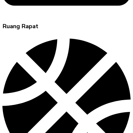
Ruang Rapat