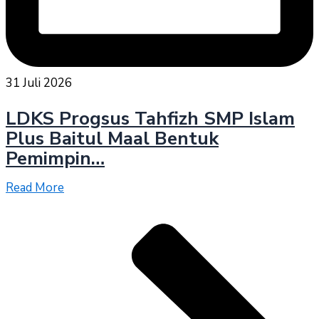
31 Juli 2026
LDKS Progsus Tahfizh SMP Islam
Plus Baitul Maal Bentuk
Pemimpin…
Read More