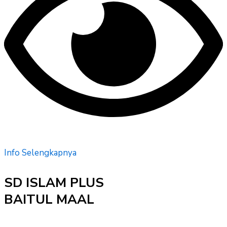
Info Selengkapnya
SD ISLAM PLUS
BAITUL MAAL