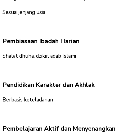
Sesuai jenjang usia
Pembiasaan Ibadah Harian
Shalat dhuha, dzikir, adab Islami
Pendidikan Karakter dan Akhlak
Berbasis keteladanan
Pembelajaran Aktif dan Menyenangkan