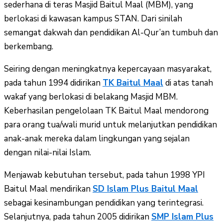
sederhana di teras Masjid Baitul Maal (MBM), yang
berlokasi di kawasan kampus STAN. Dari sinilah
semangat dakwah dan pendidikan Al-Qur’an tumbuh dan
berkembang.
Seiring dengan meningkatnya kepercayaan masyarakat,
pada tahun 1994 didirikan
TK Baitul Maal
di atas tanah
wakaf yang berlokasi di belakang Masjid MBM.
Keberhasilan pengelolaan TK Baitul Maal mendorong
para orang tua/wali murid untuk melanjutkan pendidikan
anak-anak mereka dalam lingkungan yang sejalan
dengan nilai-nilai Islam.
Menjawab kebutuhan tersebut, pada tahun 1998 YPI
Baitul Maal mendirikan
SD Islam Plus Baitul Maal
sebagai kesinambungan pendidikan yang terintegrasi.
Selanjutnya, pada tahun 2005 didirikan
SMP Islam Plus