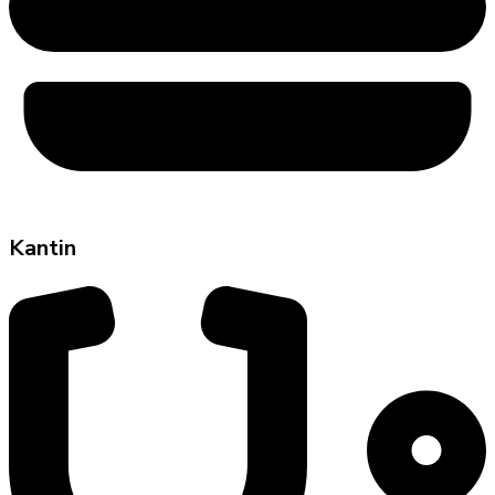
Kantin