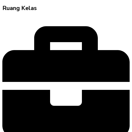
Ruang Kelas