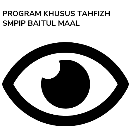
PROGRAM KHUSUS TAHFIZH
SMPIP BAITUL MAAL