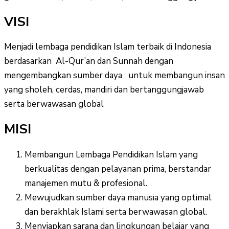
VISI
Menjadi lembaga pendidikan Islam terbaik di Indonesia
berdasarkan Al-Qur’an dan Sunnah dengan
mengembangkan sumber daya untuk membangun insan
yang sholeh, cerdas, mandiri dan bertanggungjawab
serta berwawasan global
MISI
Membangun Lembaga Pendidikan Islam yang
berkualitas dengan pelayanan prima, berstandar
manajemen mutu & profesional.
Mewujudkan sumber daya manusia yang optimal
dan berakhlak Islami serta berwawasan global.
Menyiapkan sarana dan lingkungan belajar yang