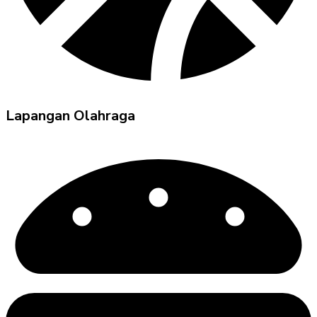
Lapangan Olahraga