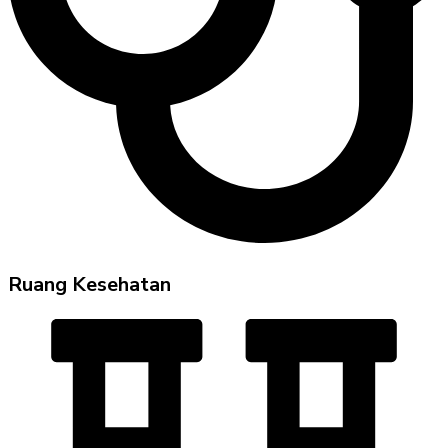
Ruang Kesehatan