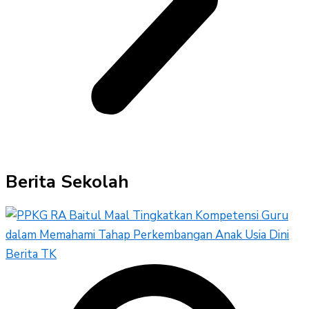
Berita Sekolah
Berita TK