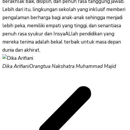
berakhlak baik, disiplin, dan penuh rasa tanggung jawab.
Lebih dari itu, lingkungan sekolah yang inklusif memberi
pengalaman berharga bagi anak-anak sehingga menjadi
lebih peka, memiliki empati yang tinggi, dan senantiasa
penuh rasa syukur dan InsyaALlah pendidikan yang
mereka terima adalah bekal terbaik untuk masa depan
dunia dan akhirat.
Dika Arifiani
Orangtua Nakshatra Muhammad Majid