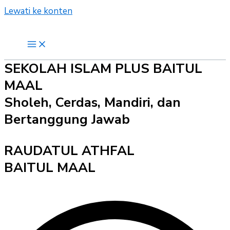
Lewati ke konten
SEKOLAH ISLAM PLUS BAITUL
MAAL
Sholeh, Cerdas, Mandiri, dan
Bertanggung Jawab
RAUDATUL ATHFAL
BAITUL MAAL