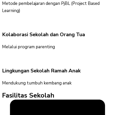
Metode pembelajaran dengan PjBL (Project Based
Learning)
Kolaborasi Sekolah dan Orang Tua
Melalui program parenting
Lingkungan Sekolah Ramah Anak
Mendukung tumbuh kembang anak
Fasilitas Sekolah