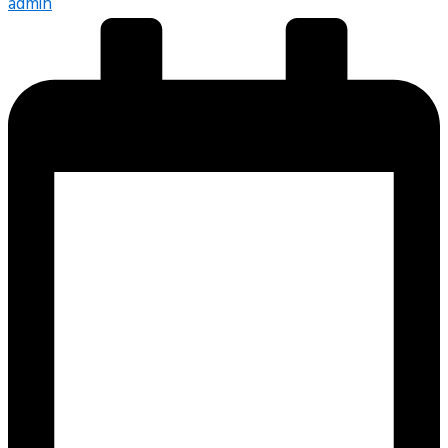
admin