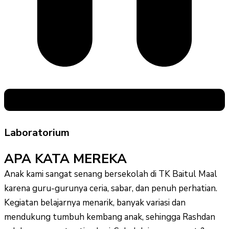
Laboratorium
APA KATA MEREKA
Anak kami sangat senang bersekolah di TK Baitul Maal
karena guru-gurunya ceria, sabar, dan penuh perhatian.
Kegiatan belajarnya menarik, banyak variasi dan
mendukung tumbuh kembang anak, sehingga Rashdan