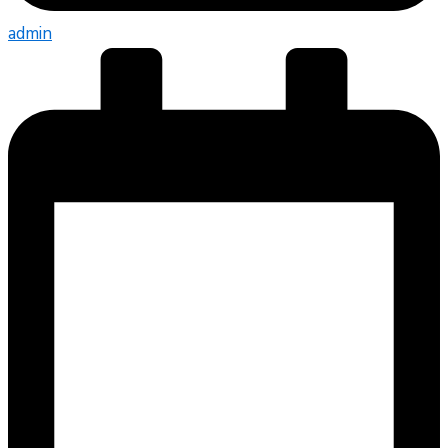
admin