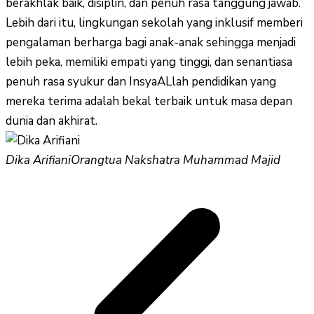
berakhlak baik, disiplin, dan penuh rasa tanggung jawab.
Lebih dari itu, lingkungan sekolah yang inklusif memberi
pengalaman berharga bagi anak-anak sehingga menjadi
lebih peka, memiliki empati yang tinggi, dan senantiasa
penuh rasa syukur dan InsyaALlah pendidikan yang
mereka terima adalah bekal terbaik untuk masa depan
dunia dan akhirat.
Dika Arifiani
Orangtua Nakshatra Muhammad Majid