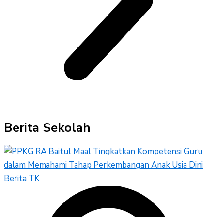
Berita Sekolah
Berita TK