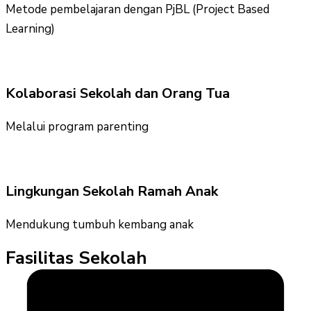
Metode pembelajaran dengan PjBL (Project Based
Learning)
Kolaborasi Sekolah dan Orang Tua
Melalui program parenting
Lingkungan Sekolah Ramah Anak
Mendukung tumbuh kembang anak
Fasilitas Sekolah