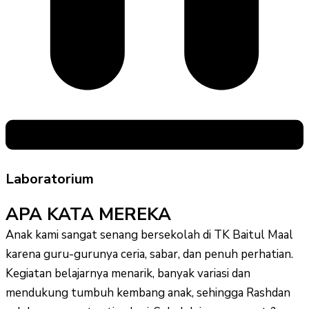
Laboratorium
APA KATA MEREKA
Anak kami sangat senang bersekolah di TK Baitul Maal
karena guru-gurunya ceria, sabar, dan penuh perhatian.
Kegiatan belajarnya menarik, banyak variasi dan
mendukung tumbuh kembang anak, sehingga Rashdan