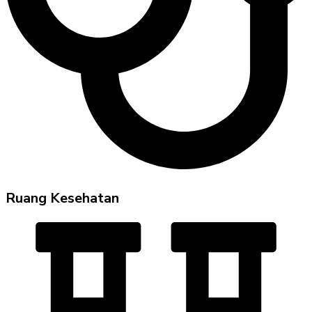
Ruang Kesehatan