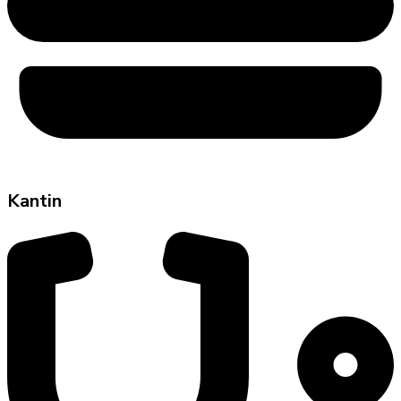
Kantin