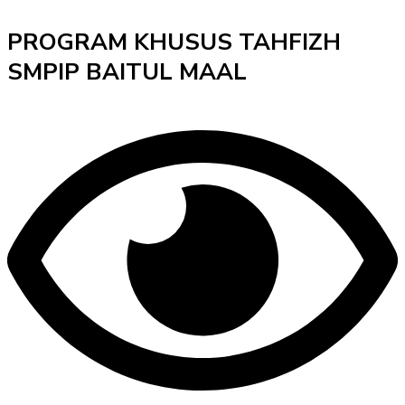
PROGRAM KHUSUS TAHFIZH
SMPIP BAITUL MAAL