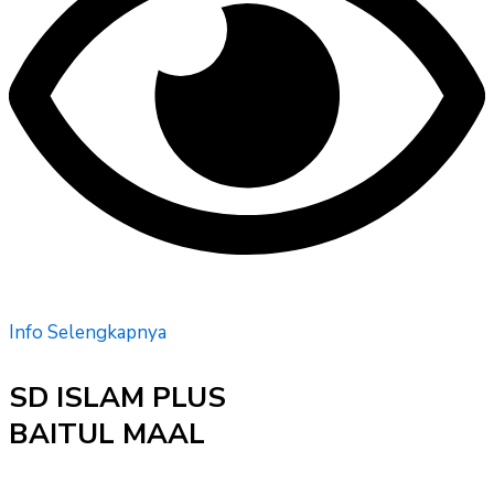
Info Selengkapnya
SD ISLAM PLUS
BAITUL MAAL