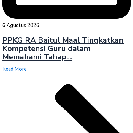
6 Agustus 2026
PPKG RA Baitul Maal Tingkatkan
Kompetensi Guru dalam
Memahami Tahap…
Read More