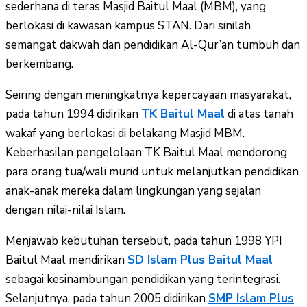
sederhana di teras Masjid Baitul Maal (MBM), yang
berlokasi di kawasan kampus STAN. Dari sinilah
semangat dakwah dan pendidikan Al-Qur’an tumbuh dan
berkembang.
Seiring dengan meningkatnya kepercayaan masyarakat,
pada tahun 1994 didirikan
TK Baitul Maal
di atas tanah
wakaf yang berlokasi di belakang Masjid MBM.
Keberhasilan pengelolaan TK Baitul Maal mendorong
para orang tua/wali murid untuk melanjutkan pendidikan
anak-anak mereka dalam lingkungan yang sejalan
dengan nilai-nilai Islam.
Menjawab kebutuhan tersebut, pada tahun 1998 YPI
Baitul Maal mendirikan
SD Islam Plus Baitul Maal
sebagai kesinambungan pendidikan yang terintegrasi.
Selanjutnya, pada tahun 2005 didirikan
SMP Islam Plus