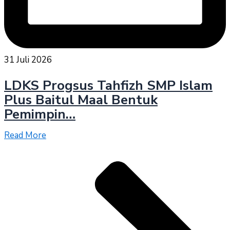
31 Juli 2026
LDKS Progsus Tahfizh SMP Islam
Plus Baitul Maal Bentuk
Pemimpin…
Read More