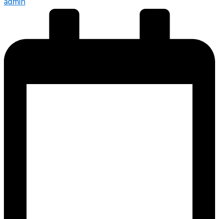
admin