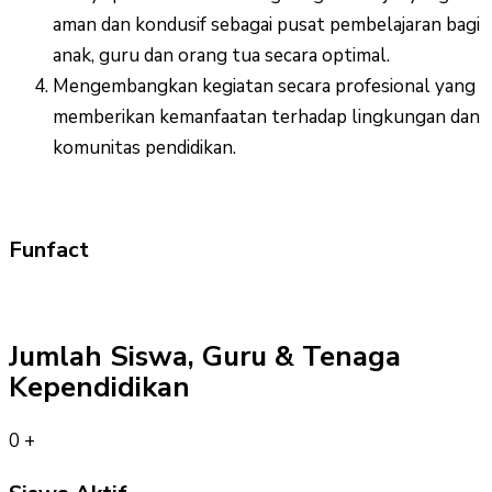
aman dan kondusif sebagai pusat pembelajaran bagi
anak, guru dan orang tua secara optimal.
Mengembangkan kegiatan secara profesional yang
memberikan kemanfaatan terhadap lingkungan dan
komunitas pendidikan.
Funfact
Jumlah Siswa, Guru & Tenaga
Kependidikan
0
+