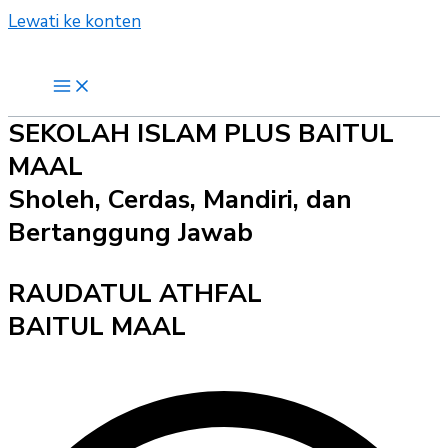
Lewati ke konten
SEKOLAH ISLAM PLUS BAITUL
MAAL
Sholeh, Cerdas, Mandiri, dan
Bertanggung Jawab
RAUDATUL ATHFAL
BAITUL MAAL