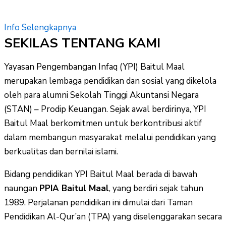
Info Selengkapnya
SEKILAS TENTANG KAMI
Yayasan Pengembangan Infaq (YPI) Baitul Maal
merupakan lembaga pendidikan dan sosial yang dikelola
oleh para alumni Sekolah Tinggi Akuntansi Negara
(STAN) – Prodip Keuangan. Sejak awal berdirinya, YPI
Baitul Maal berkomitmen untuk berkontribusi aktif
dalam membangun masyarakat melalui pendidikan yang
berkualitas dan bernilai islami.
Bidang pendidikan YPI Baitul Maal berada di bawah
naungan
PPIA Baitul Maal
, yang berdiri sejak tahun
1989. Perjalanan pendidikan ini dimulai dari Taman
Pendidikan Al-Qur’an (TPA) yang diselenggarakan secara