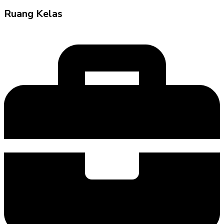
Ruang Kelas