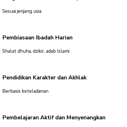
Sesuai jenjang usia
Pembiasaan Ibadah Harian
Shalat dhuha, dzikir, adab Islami
Pendidikan Karakter dan Akhlak
Berbasis keteladanan
Pembelajaran Aktif dan Menyenangkan