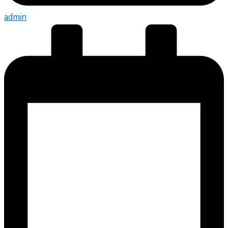
admin