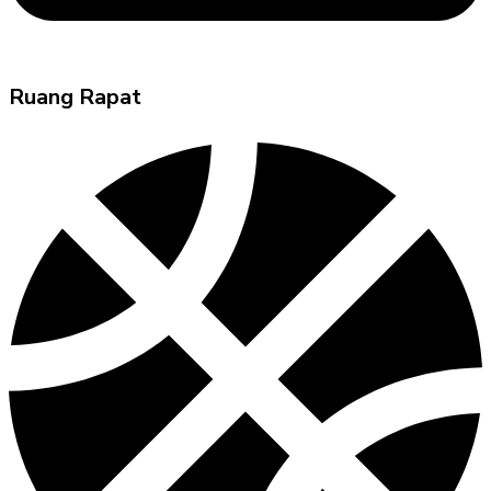
Ruang Rapat