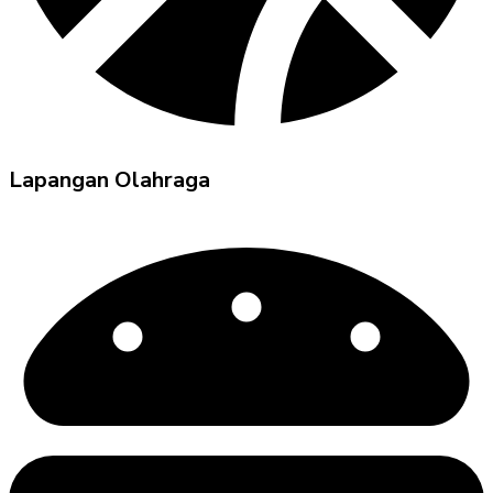
Lapangan Olahraga