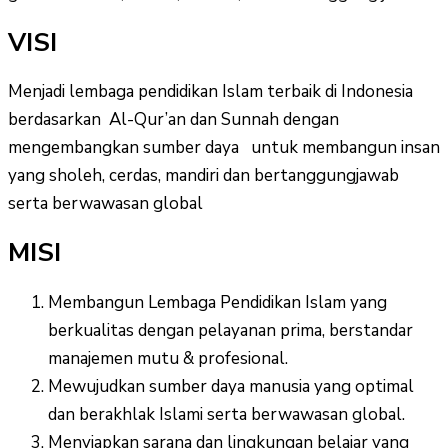
VISI
Menjadi lembaga pendidikan Islam terbaik di Indonesia
berdasarkan Al-Qur’an dan Sunnah dengan
mengembangkan sumber daya untuk membangun insan
yang sholeh, cerdas, mandiri dan bertanggungjawab
serta berwawasan global
MISI
Membangun Lembaga Pendidikan Islam yang
berkualitas dengan pelayanan prima, berstandar
manajemen mutu & profesional.
Mewujudkan sumber daya manusia yang optimal
dan berakhlak Islami serta berwawasan global.
Menyiapkan sarana dan lingkungan belajar yang