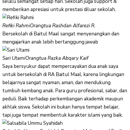
selalu semangat setiap hari. Sekolah juga support &
memberikan apresiasi untuk prestasi diluar sekolah.
Refiki Rahmi
Orangtua Rashdan Alfarezi R.
Bersekolah di Baitul Maal sangat menyenangkan dan
mengajarkan anak lebih bertanggung jawab
Sari Utami
Orangtua Razka Abqary Kaif
Saya bersyukur dapat mempercayakan dua anak saya
untuk bersekolah di RA Baitul Maal, karena lingkungan
belajarnya sangat nyaman, aman, dan mendukung
tumbuh kembang anak. Para guru profesional, sabar, dan
peduli. Baik terhadap perkembangan akademik maupun
akhlak siswa. Sekolah ini bukan hanya tempat belajar,
tapi juga tempat membentuk karakter islami yang baik.