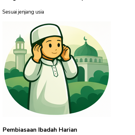
Sesuai jenjang usia
Pembiasaan Ibadah Harian