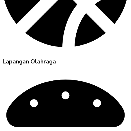
Lapangan Olahraga