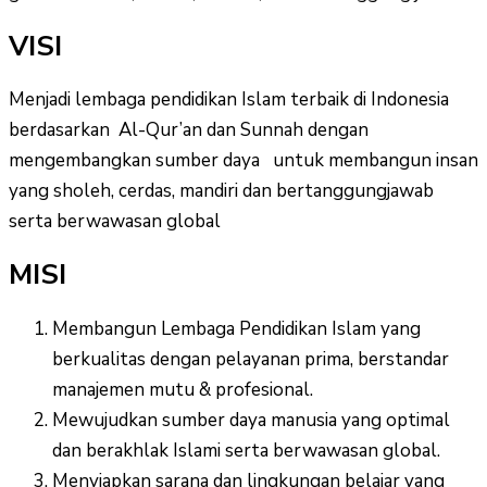
VISI
Menjadi lembaga pendidikan Islam terbaik di Indonesia
berdasarkan Al-Qur’an dan Sunnah dengan
mengembangkan sumber daya untuk membangun insan
yang sholeh, cerdas, mandiri dan bertanggungjawab
serta berwawasan global
MISI
Membangun Lembaga Pendidikan Islam yang
berkualitas dengan pelayanan prima, berstandar
manajemen mutu & profesional.
Mewujudkan sumber daya manusia yang optimal
dan berakhlak Islami serta berwawasan global.
Menyiapkan sarana dan lingkungan belajar yang