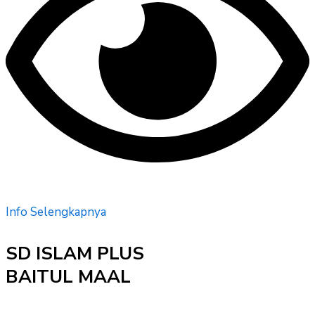
Info Selengkapnya
SD ISLAM PLUS
BAITUL MAAL