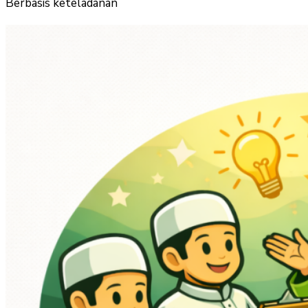
Berbasis keteladanan