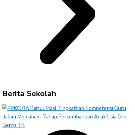
Berita Sekolah
Berita TK