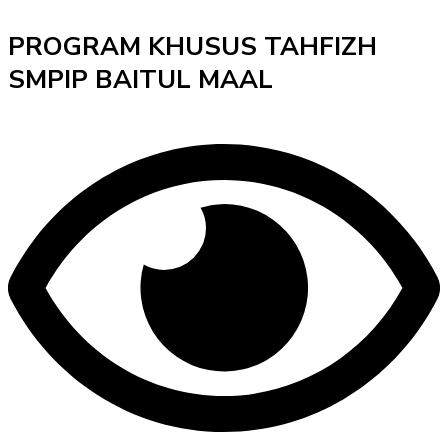
PROGRAM KHUSUS TAHFIZH
SMPIP BAITUL MAAL