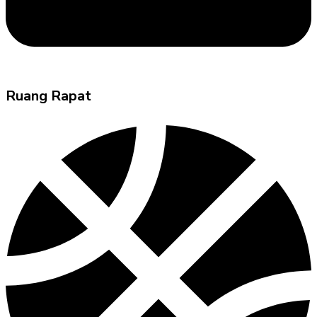
Ruang Rapat