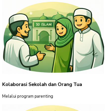
Kolaborasi Sekolah dan Orang Tua
Melalui program parenting