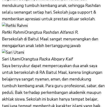
mendukung tumbuh kembang anak, sehingga Rashdan
selalu semangat setiap hari. Sekolah juga support &
memberikan apresiasi untuk prestasi diluar sekolah.
Refiki Rahmi
Orangtua Rashdan Alfarezi R.
Bersekolah di Baitul Maal sangat menyenangkan dan
mengajarkan anak lebih bertanggung jawab
Sari Utami
Orangtua Razka Abqary Kaif
Saya bersyukur dapat mempercayakan dua anak saya
untuk bersekolah di RA Baitul Maal, karena lingkungan
belajarnya sangat nyaman, aman, dan mendukung
tumbuh kembang anak. Para guru profesional, sabar, dan
peduli. Baik terhadap perkembangan akademik maupun
akhlak siswa. Sekolah ini bukan hanya tempat belajar,
tapi juga tempat membentuk karakter islami yang baik.