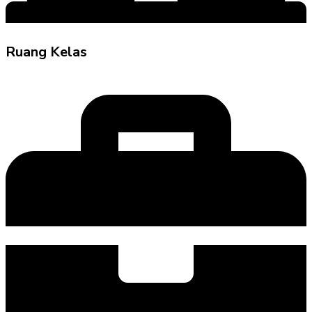
Ruang Kelas