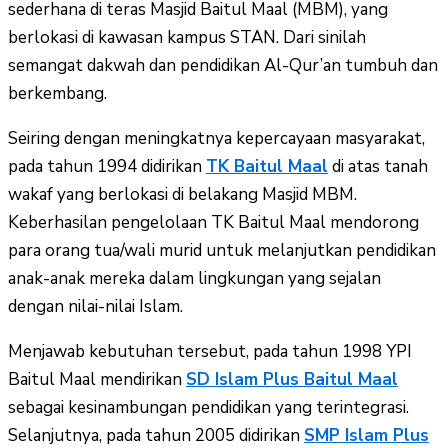
sederhana di teras Masjid Baitul Maal (MBM), yang
berlokasi di kawasan kampus STAN. Dari sinilah
semangat dakwah dan pendidikan Al-Qur’an tumbuh dan
berkembang.
Seiring dengan meningkatnya kepercayaan masyarakat,
pada tahun 1994 didirikan
TK Baitul Maal
di atas tanah
wakaf yang berlokasi di belakang Masjid MBM.
Keberhasilan pengelolaan TK Baitul Maal mendorong
para orang tua/wali murid untuk melanjutkan pendidikan
anak-anak mereka dalam lingkungan yang sejalan
dengan nilai-nilai Islam.
Menjawab kebutuhan tersebut, pada tahun 1998 YPI
Baitul Maal mendirikan
SD Islam Plus Baitul Maal
sebagai kesinambungan pendidikan yang terintegrasi.
Selanjutnya, pada tahun 2005 didirikan
SMP Islam Plus