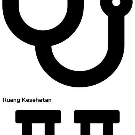
Ruang Kesehatan