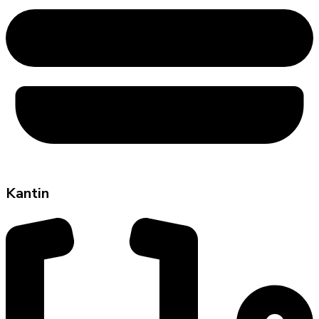
Kantin