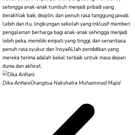
sehingga anak-anak tumbuh menjadi pribadi yang
berakhlak baik, disiplin, dan penuh rasa tanggung jawab.
Lebih dari itu, lingkungan sekolah yang inklusif memberi
pengalaman berharga bagi anak-anak sehingga menjadi
lebih peka, memiliki empati yang tinggi, dan senantiasa
penuh rasa syukur dan InsyaALlah pendidikan yang
mereka terima adalah bekal terbaik untuk masa depan
dunia dan akhirat.
Dika Arifiani
Orangtua Nakshatra Muhammad Majid