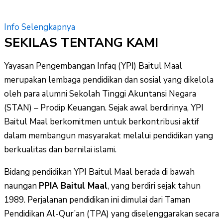
Info Selengkapnya
SEKILAS TENTANG KAMI
Yayasan Pengembangan Infaq (YPI) Baitul Maal
merupakan lembaga pendidikan dan sosial yang dikelola
oleh para alumni Sekolah Tinggi Akuntansi Negara
(STAN) – Prodip Keuangan. Sejak awal berdirinya, YPI
Baitul Maal berkomitmen untuk berkontribusi aktif
dalam membangun masyarakat melalui pendidikan yang
berkualitas dan bernilai islami.
Bidang pendidikan YPI Baitul Maal berada di bawah
naungan
PPIA Baitul Maal
, yang berdiri sejak tahun
1989. Perjalanan pendidikan ini dimulai dari Taman
Pendidikan Al-Qur’an (TPA) yang diselenggarakan secara