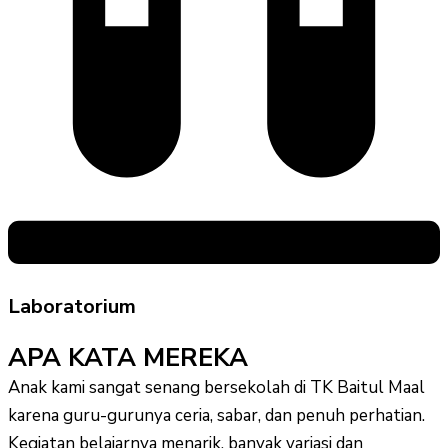
Laboratorium
APA KATA MEREKA
Anak kami sangat senang bersekolah di TK Baitul Maal
karena guru-gurunya ceria, sabar, dan penuh perhatian.
Kegiatan belajarnya menarik, banyak variasi dan