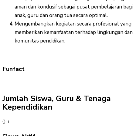
aman dan kondusif sebagai pusat pembelajaran bagi
anak, guru dan orang tua secara optimal.
Mengembangkan kegiatan secara profesional yang
memberikan kemanfaatan terhadap lingkungan dan
komunitas pendidikan.
Funfact
Jumlah Siswa, Guru & Tenaga
Kependidikan
0
+