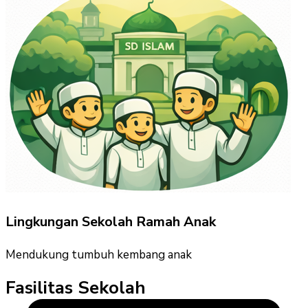
Lingkungan Sekolah Ramah Anak
Mendukung tumbuh kembang anak
Fasilitas Sekolah