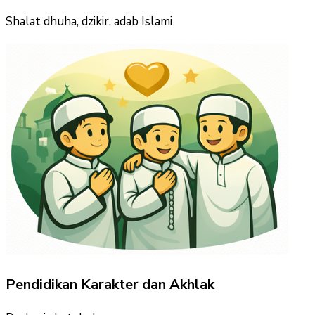
Shalat dhuha, dzikir, adab Islami
Pendidikan Karakter dan Akhlak