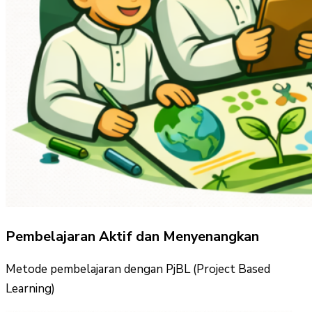
Pembelajaran Aktif dan Menyenangkan
Metode pembelajaran dengan PjBL (Project Based
Learning)