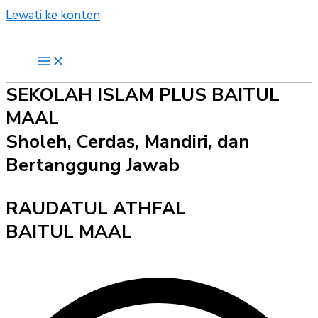
Lewati ke konten
SEKOLAH ISLAM PLUS BAITUL
MAAL
Sholeh, Cerdas, Mandiri, dan
Bertanggung Jawab
RAUDATUL ATHFAL
BAITUL MAAL