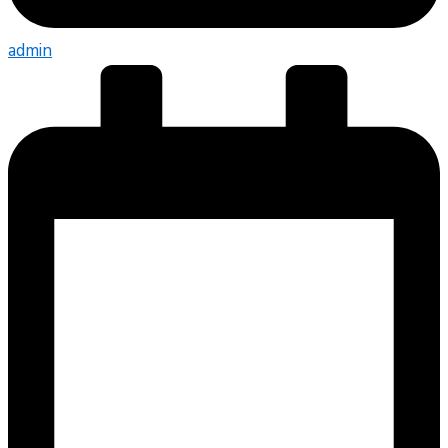
admin