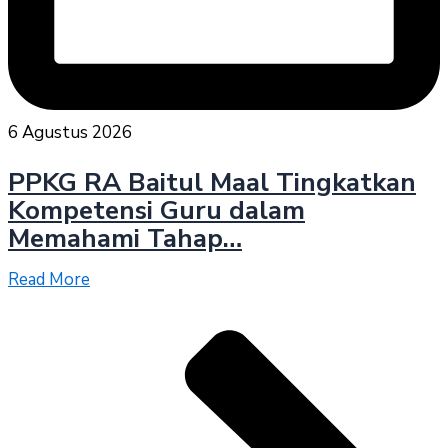
6 Agustus 2026
PPKG RA Baitul Maal Tingkatkan
Kompetensi Guru dalam
Memahami Tahap…
Read More