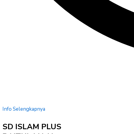
Info Selengkapnya
SD ISLAM PLUS