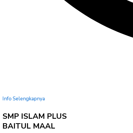
Info Selengkapnya
SMP ISLAM PLUS
BAITUL MAAL