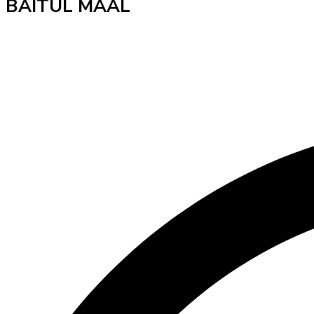
BAITUL MAAL