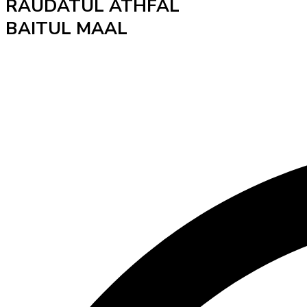
RAUDATUL ATHFAL
BAITUL MAAL