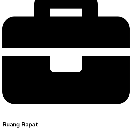
Ruang Rapat