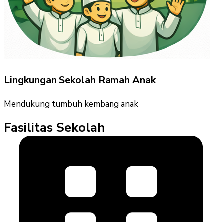
Lingkungan Sekolah Ramah Anak
Mendukung tumbuh kembang anak
Fasilitas Sekolah