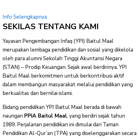
Info Selengkapnya
SEKILAS TENTANG KAMI
Yayasan Pengembangan Infaq (YPI) Baitul Maal
merupakan lembaga pendidikan dan sosial yang dikelola
oleh para alumni Sekolah Tinggi Akuntansi Negara
(STAN) – Prodip Keuangan. Sejak awal berdirinya, YPI
Baitul Maal berkomitmen untuk berkontribusi aktif
dalam membangun masyarakat melalui pendidikan yang
berkualitas dan bernilai islami.
Bidang pendidikan YPI Baitul Maal berada di bawah
naungan
PPIA Baitul Maal
, yang berdiri sejak tahun
1989. Perjalanan pendidikan ini dimulai dari Taman
Pendidikan Al-Qur’an (TPA) yang diselenggarakan secara