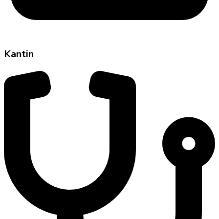
Kantin