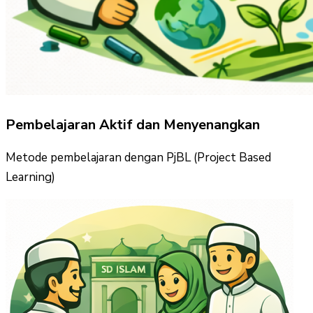
Pembelajaran Aktif dan Menyenangkan
Metode pembelajaran dengan PjBL (Project Based
Learning)