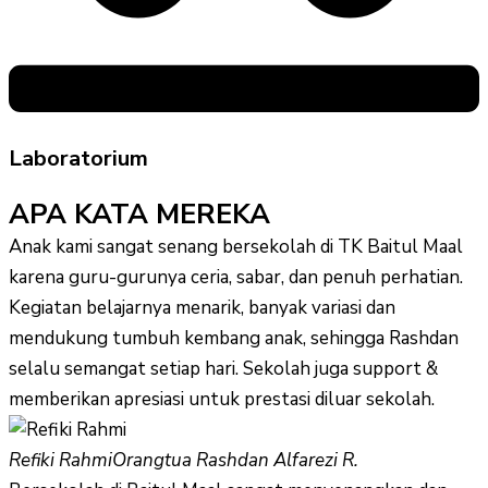
Laboratorium
APA KATA MEREKA
Anak kami sangat senang bersekolah di TK Baitul Maal
karena guru-gurunya ceria, sabar, dan penuh perhatian.
Kegiatan belajarnya menarik, banyak variasi dan
mendukung tumbuh kembang anak, sehingga Rashdan
selalu semangat setiap hari. Sekolah juga support &
memberikan apresiasi untuk prestasi diluar sekolah.
Refiki Rahmi
Orangtua Rashdan Alfarezi R.