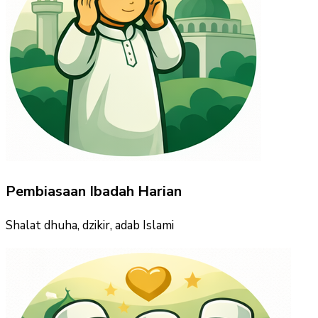
Pembiasaan Ibadah Harian
Shalat dhuha, dzikir, adab Islami