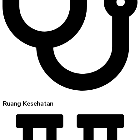
Ruang Kesehatan