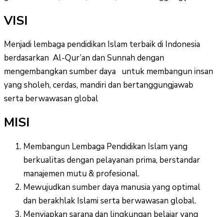
VISI
Menjadi lembaga pendidikan Islam terbaik di Indonesia
berdasarkan Al-Qur’an dan Sunnah dengan
mengembangkan sumber daya untuk membangun insan
yang sholeh, cerdas, mandiri dan bertanggungjawab
serta berwawasan global
MISI
Membangun Lembaga Pendidikan Islam yang
berkualitas dengan pelayanan prima, berstandar
manajemen mutu & profesional.
Mewujudkan sumber daya manusia yang optimal
dan berakhlak Islami serta berwawasan global.
Menyiapkan sarana dan lingkungan belajar yang