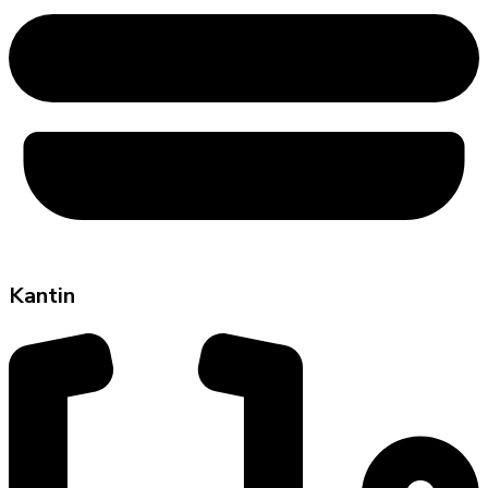
Kantin