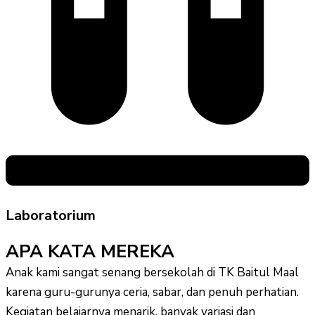
Laboratorium
APA KATA MEREKA
Anak kami sangat senang bersekolah di TK Baitul Maal
karena guru-gurunya ceria, sabar, dan penuh perhatian.
Kegiatan belajarnya menarik, banyak variasi dan