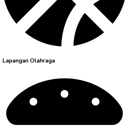
Lapangan Olahraga