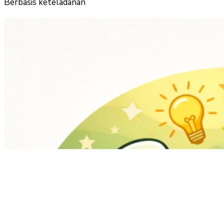
Berbasis keteladanan