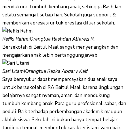
mendukung tumbuh kembang anak, sehingga Rashdan
selalu semangat setiap hari. Sekolah juga support &
memberikan apresiasi untuk prestasi diluar sekolah.
Refiki Rahmi
Orangtua Rashdan Alfarezi R.
Bersekolah di Baitul Maal sangat menyenangkan dan
mengajarkan anak lebih bertanggung jawab
Sari Utami
Orangtua Razka Abqary Kaif
Saya bersyukur dapat mempercayakan dua anak saya
untuk bersekolah di RA Baitul Maal, karena lingkungan
belajarnya sangat nyaman, aman, dan mendukung
tumbuh kembang anak. Para guru profesional, sabar, dan
peduli. Baik terhadap perkembangan akademik maupun
akhlak siswa. Sekolah ini bukan hanya tempat belajar,
tapi juga tempat membentuk karakter islami yang baik.