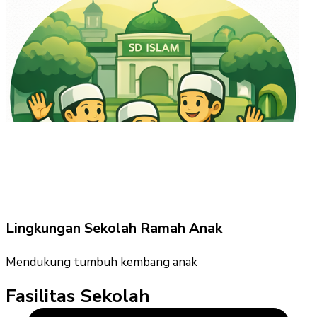
Lingkungan Sekolah Ramah Anak
Mendukung tumbuh kembang anak
Fasilitas Sekolah