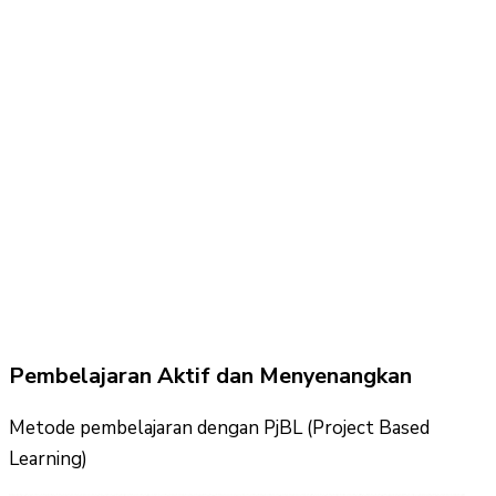
Pembelajaran Aktif dan Menyenangkan
Metode pembelajaran dengan PjBL (Project Based
Learning)