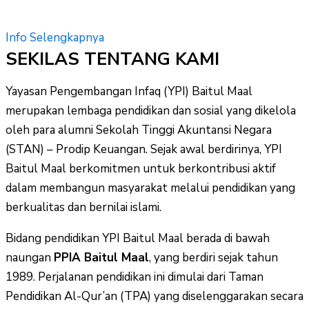
Info Selengkapnya
SEKILAS TENTANG KAMI
Yayasan Pengembangan Infaq (YPI) Baitul Maal
merupakan lembaga pendidikan dan sosial yang dikelola
oleh para alumni Sekolah Tinggi Akuntansi Negara
(STAN) – Prodip Keuangan. Sejak awal berdirinya, YPI
Baitul Maal berkomitmen untuk berkontribusi aktif
dalam membangun masyarakat melalui pendidikan yang
berkualitas dan bernilai islami.
Bidang pendidikan YPI Baitul Maal berada di bawah
naungan
PPIA Baitul Maal
, yang berdiri sejak tahun
1989. Perjalanan pendidikan ini dimulai dari Taman
Pendidikan Al-Qur’an (TPA) yang diselenggarakan secara