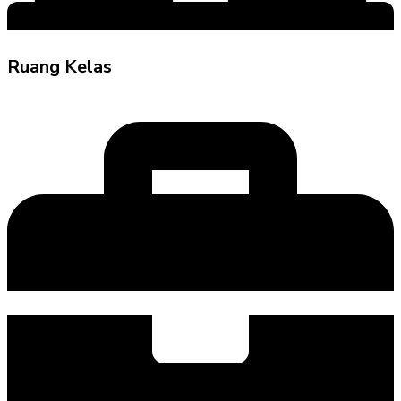
Ruang Kelas