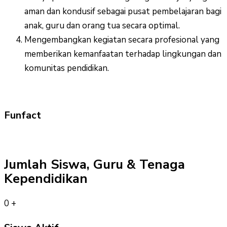
aman dan kondusif sebagai pusat pembelajaran bagi
anak, guru dan orang tua secara optimal.
Mengembangkan kegiatan secara profesional yang
memberikan kemanfaatan terhadap lingkungan dan
komunitas pendidikan.
Funfact
Jumlah Siswa, Guru & Tenaga
Kependidikan
0
+