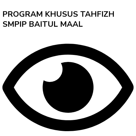
PROGRAM KHUSUS TAHFIZH
SMPIP BAITUL MAAL