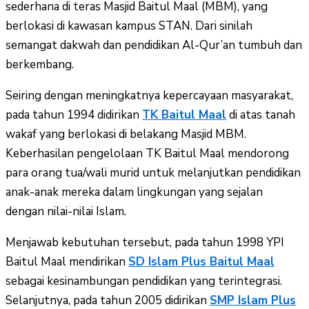
sederhana di teras Masjid Baitul Maal (MBM), yang
berlokasi di kawasan kampus STAN. Dari sinilah
semangat dakwah dan pendidikan Al-Qur’an tumbuh dan
berkembang.
Seiring dengan meningkatnya kepercayaan masyarakat,
pada tahun 1994 didirikan
TK Baitul Maal
di atas tanah
wakaf yang berlokasi di belakang Masjid MBM.
Keberhasilan pengelolaan TK Baitul Maal mendorong
para orang tua/wali murid untuk melanjutkan pendidikan
anak-anak mereka dalam lingkungan yang sejalan
dengan nilai-nilai Islam.
Menjawab kebutuhan tersebut, pada tahun 1998 YPI
Baitul Maal mendirikan
SD Islam Plus Baitul Maal
sebagai kesinambungan pendidikan yang terintegrasi.
Selanjutnya, pada tahun 2005 didirikan
SMP Islam Plus