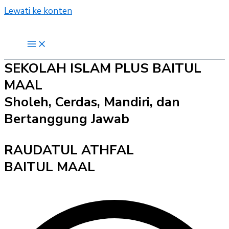
Lewati ke konten
SEKOLAH ISLAM PLUS BAITUL
MAAL
Sholeh, Cerdas, Mandiri, dan
Bertanggung Jawab
RAUDATUL ATHFAL
BAITUL MAAL