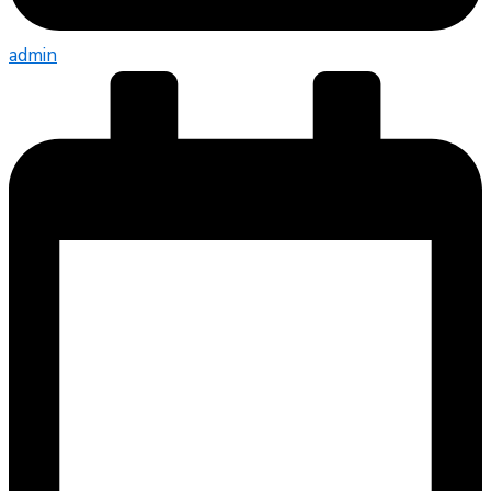
admin