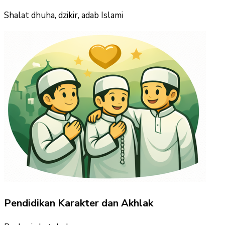
Shalat dhuha, dzikir, adab Islami
Pendidikan Karakter dan Akhlak