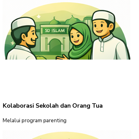
Kolaborasi Sekolah dan Orang Tua
Melalui program parenting