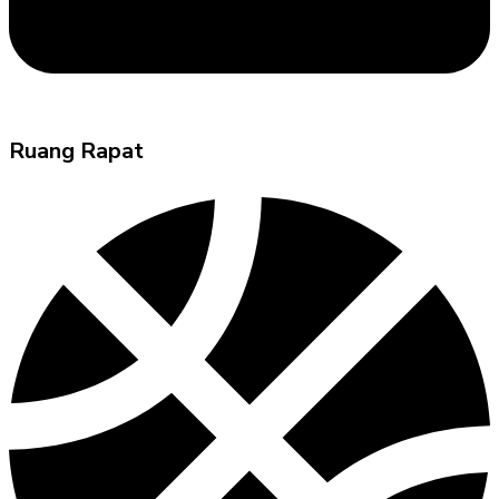
Ruang Rapat