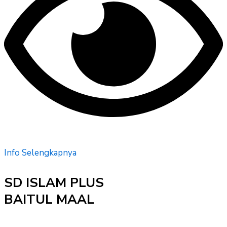
Info Selengkapnya
SD ISLAM PLUS
BAITUL MAAL