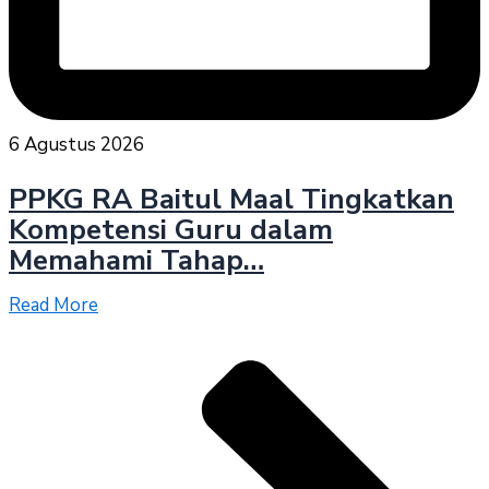
6 Agustus 2026
PPKG RA Baitul Maal Tingkatkan
Kompetensi Guru dalam
Memahami Tahap…
Read More