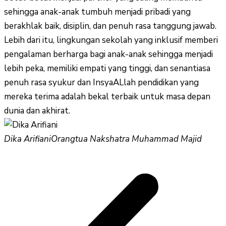
sehingga anak-anak tumbuh menjadi pribadi yang
berakhlak baik, disiplin, dan penuh rasa tanggung jawab.
Lebih dari itu, lingkungan sekolah yang inklusif memberi
pengalaman berharga bagi anak-anak sehingga menjadi
lebih peka, memiliki empati yang tinggi, dan senantiasa
penuh rasa syukur dan InsyaALlah pendidikan yang
mereka terima adalah bekal terbaik untuk masa depan
dunia dan akhirat.
Dika Arifiani
Orangtua Nakshatra Muhammad Majid