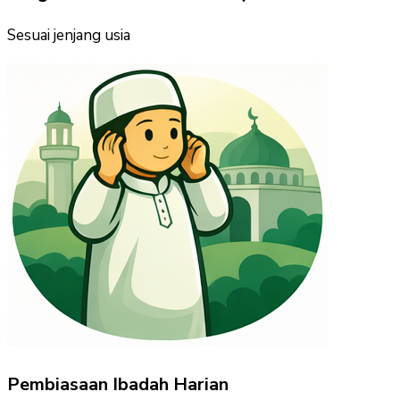
Sesuai jenjang usia
Pembiasaan Ibadah Harian