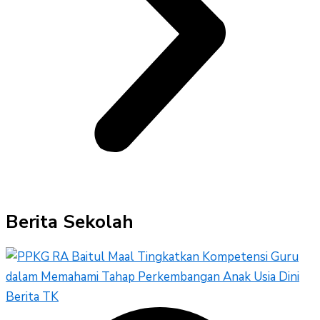
Berita Sekolah
Berita TK