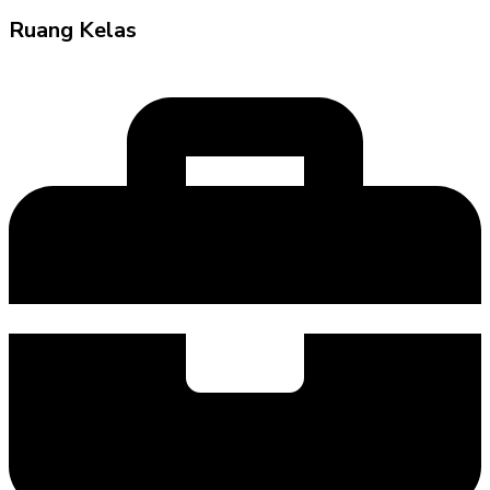
Ruang Kelas