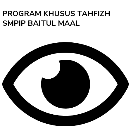
PROGRAM KHUSUS TAHFIZH
SMPIP BAITUL MAAL