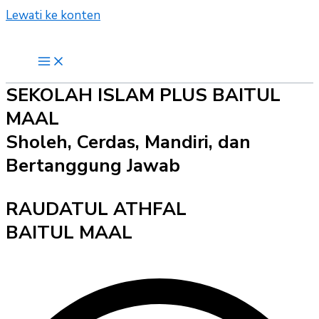
Lewati ke konten
SEKOLAH ISLAM PLUS BAITUL
MAAL
Sholeh, Cerdas, Mandiri, dan
Bertanggung Jawab
RAUDATUL ATHFAL
BAITUL MAAL