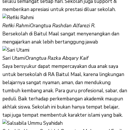
selalu semangat setiap hari. Sekolah juga support &
memberikan apresiasi untuk prestasi diluar sekolah.
Refiki Rahmi
Orangtua Rashdan Alfarezi R.
Bersekolah di Baitul Maal sangat menyenangkan dan
mengajarkan anak lebih bertanggung jawab
Sari Utami
Orangtua Razka Abqary Kaif
Saya bersyukur dapat mempercayakan dua anak saya
untuk bersekolah di RA Baitul Maal, karena lingkungan
belajarnya sangat nyaman, aman, dan mendukung
tumbuh kembang anak. Para guru profesional, sabar, dan
peduli. Baik terhadap perkembangan akademik maupun
akhlak siswa. Sekolah ini bukan hanya tempat belajar,
tapi juga tempat membentuk karakter islami yang baik.