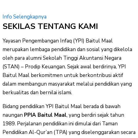
Info Selengkapnya
SEKILAS TENTANG KAMI
Yayasan Pengembangan Infaq (YPI) Baitul Maal
merupakan lembaga pendidikan dan sosial yang dikelola
oleh para alumni Sekolah Tinggi Akuntansi Negara
(STAN) – Prodip Keuangan. Sejak awal berdirinya, YPI
Baitul Maal berkomitmen untuk berkontribusi aktif
dalam membangun masyarakat melalui pendidikan yang
berkualitas dan bernilai islami.
Bidang pendidikan YPI Baitul Maal berada di bawah
naungan
PPIA Baitul Maal
, yang berdiri sejak tahun
1989. Perjalanan pendidikan ini dimulai dari Taman
Pendidikan Al-Qur’an (TPA) yang diselenggarakan secara