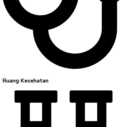
Ruang Kesehatan