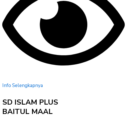
Info Selengkapnya
SD ISLAM PLUS
BAITUL MAAL