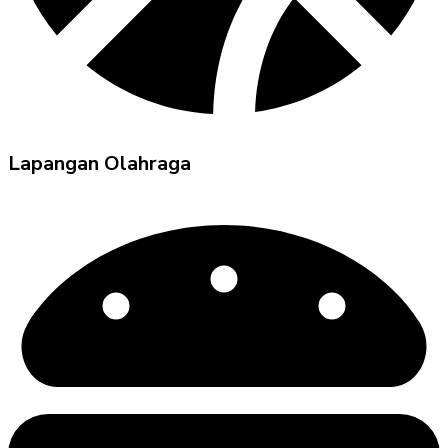
Lapangan Olahraga