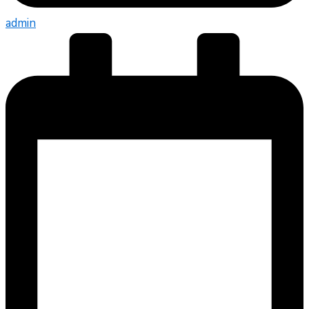
admin