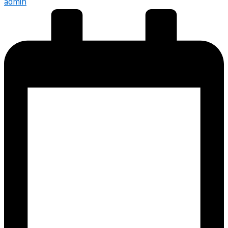
admin