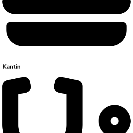
Kantin