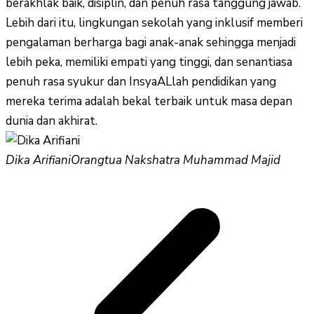
berakhlak baik, disiplin, dan penuh rasa tanggung jawab.
Lebih dari itu, lingkungan sekolah yang inklusif memberi
pengalaman berharga bagi anak-anak sehingga menjadi
lebih peka, memiliki empati yang tinggi, dan senantiasa
penuh rasa syukur dan InsyaALlah pendidikan yang
mereka terima adalah bekal terbaik untuk masa depan
dunia dan akhirat.
Dika Arifiani
Orangtua Nakshatra Muhammad Majid