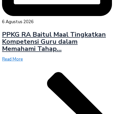
6 Agustus 2026
PPKG RA Baitul Maal Tingkatkan
Kompetensi Guru dalam
Memahami Tahap…
Read More