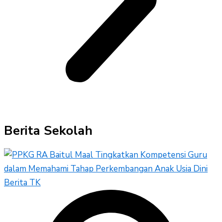
Berita Sekolah
Berita TK