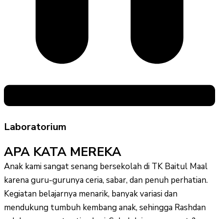
Laboratorium
APA KATA MEREKA
Anak kami sangat senang bersekolah di TK Baitul Maal
karena guru-gurunya ceria, sabar, dan penuh perhatian.
Kegiatan belajarnya menarik, banyak variasi dan
mendukung tumbuh kembang anak, sehingga Rashdan