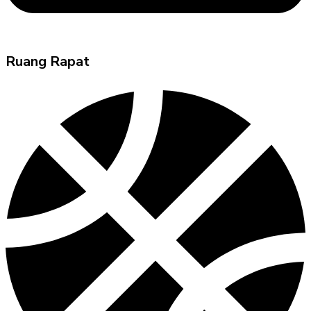
Ruang Rapat