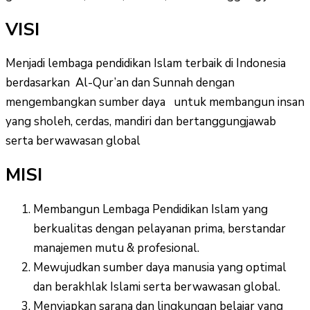
VISI
Menjadi lembaga pendidikan Islam terbaik di Indonesia
berdasarkan Al-Qur’an dan Sunnah dengan
mengembangkan sumber daya untuk membangun insan
yang sholeh, cerdas, mandiri dan bertanggungjawab
serta berwawasan global
MISI
Membangun Lembaga Pendidikan Islam yang
berkualitas dengan pelayanan prima, berstandar
manajemen mutu & profesional.
Mewujudkan sumber daya manusia yang optimal
dan berakhlak Islami serta berwawasan global.
Menyiapkan sarana dan lingkungan belajar yang