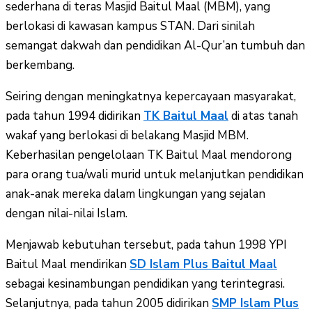
sederhana di teras Masjid Baitul Maal (MBM), yang
berlokasi di kawasan kampus STAN. Dari sinilah
semangat dakwah dan pendidikan Al-Qur’an tumbuh dan
berkembang.
Seiring dengan meningkatnya kepercayaan masyarakat,
pada tahun 1994 didirikan
TK Baitul Maal
di atas tanah
wakaf yang berlokasi di belakang Masjid MBM.
Keberhasilan pengelolaan TK Baitul Maal mendorong
para orang tua/wali murid untuk melanjutkan pendidikan
anak-anak mereka dalam lingkungan yang sejalan
dengan nilai-nilai Islam.
Menjawab kebutuhan tersebut, pada tahun 1998 YPI
Baitul Maal mendirikan
SD Islam Plus Baitul Maal
sebagai kesinambungan pendidikan yang terintegrasi.
Selanjutnya, pada tahun 2005 didirikan
SMP Islam Plus