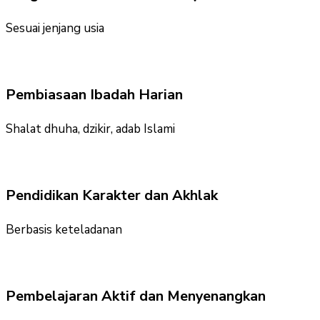
Sesuai jenjang usia
Pembiasaan Ibadah Harian
Shalat dhuha, dzikir, adab Islami
Pendidikan Karakter dan Akhlak
Berbasis keteladanan
Pembelajaran Aktif dan Menyenangkan