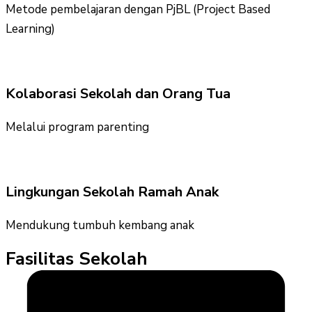
Metode pembelajaran dengan PjBL (Project Based
Learning)
Kolaborasi Sekolah dan Orang Tua
Melalui program parenting
Lingkungan Sekolah Ramah Anak
Mendukung tumbuh kembang anak
Fasilitas Sekolah