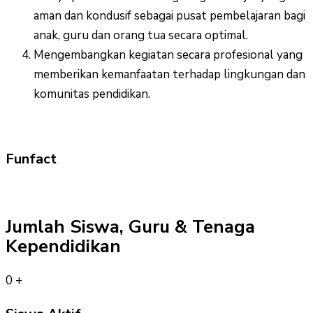
aman dan kondusif sebagai pusat pembelajaran bagi
anak, guru dan orang tua secara optimal.
Mengembangkan kegiatan secara profesional yang
memberikan kemanfaatan terhadap lingkungan dan
komunitas pendidikan.
Funfact
Jumlah Siswa, Guru & Tenaga
Kependidikan
0
+