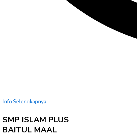
Info Selengkapnya
SMP ISLAM PLUS
BAITUL MAAL