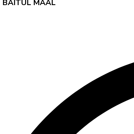
BAITUL MAAL