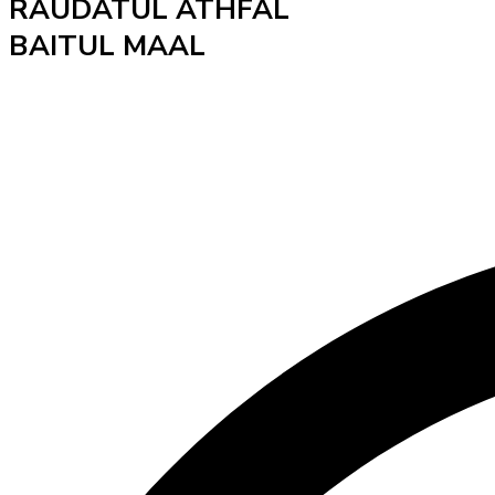
RAUDATUL ATHFAL
BAITUL MAAL