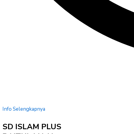
Info Selengkapnya
SD ISLAM PLUS