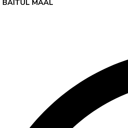
BAITUL MAAL