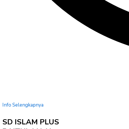
Info Selengkapnya
SD ISLAM PLUS