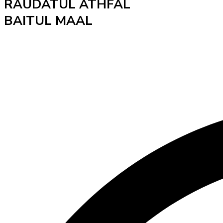
RAUDATUL ATHFAL
BAITUL MAAL