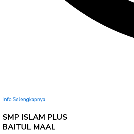
Info Selengkapnya
SMP ISLAM PLUS
BAITUL MAAL