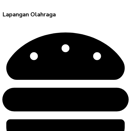
Lapangan Olahraga