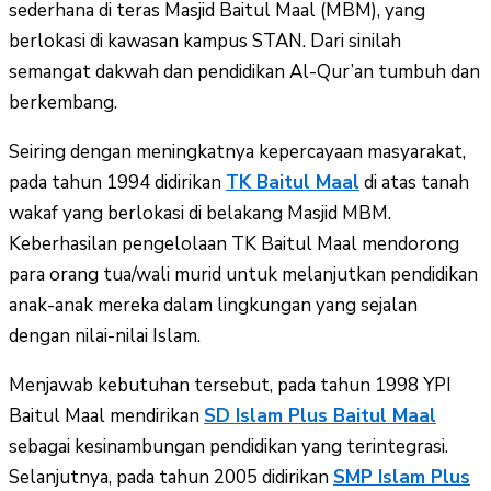
sederhana di teras Masjid Baitul Maal (MBM), yang
berlokasi di kawasan kampus STAN. Dari sinilah
semangat dakwah dan pendidikan Al-Qur’an tumbuh dan
berkembang.
Seiring dengan meningkatnya kepercayaan masyarakat,
pada tahun 1994 didirikan
TK Baitul Maal
di atas tanah
wakaf yang berlokasi di belakang Masjid MBM.
Keberhasilan pengelolaan TK Baitul Maal mendorong
para orang tua/wali murid untuk melanjutkan pendidikan
anak-anak mereka dalam lingkungan yang sejalan
dengan nilai-nilai Islam.
Menjawab kebutuhan tersebut, pada tahun 1998 YPI
Baitul Maal mendirikan
SD Islam Plus Baitul Maal
sebagai kesinambungan pendidikan yang terintegrasi.
Selanjutnya, pada tahun 2005 didirikan
SMP Islam Plus