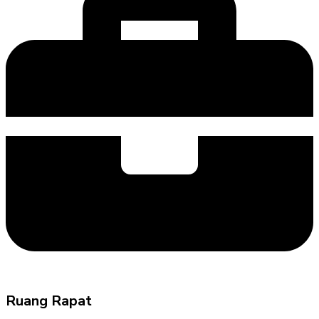
Ruang Rapat