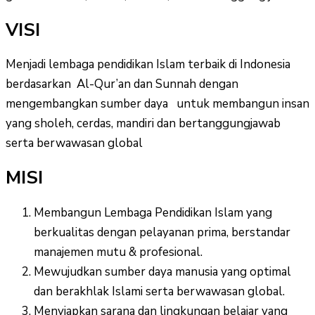
VISI
Menjadi lembaga pendidikan Islam terbaik di Indonesia
berdasarkan Al-Qur’an dan Sunnah dengan
mengembangkan sumber daya untuk membangun insan
yang sholeh, cerdas, mandiri dan bertanggungjawab
serta berwawasan global
MISI
Membangun Lembaga Pendidikan Islam yang
berkualitas dengan pelayanan prima, berstandar
manajemen mutu & profesional.
Mewujudkan sumber daya manusia yang optimal
dan berakhlak Islami serta berwawasan global.
Menyiapkan sarana dan lingkungan belajar yang