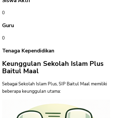
Siswa Aktif
0
Guru
0
Tenaga Kependidikan
Keunggulan Sekolah Islam Plus
Baitul Maal
Sebagai Sekolah Islam Plus, SIP Baitul Maal memiliki
beberapa keunggulan utama: