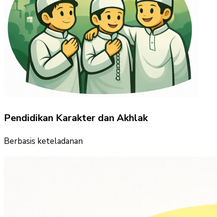
Pendidikan Karakter dan Akhlak
Berbasis keteladanan