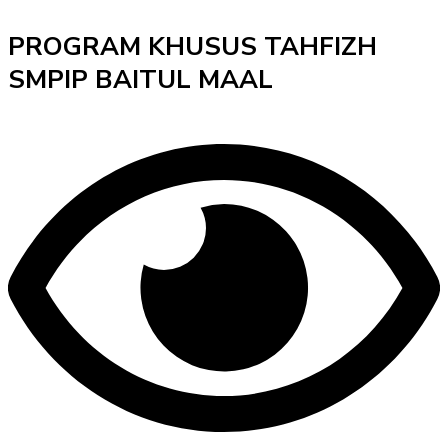
PROGRAM KHUSUS TAHFIZH
SMPIP BAITUL MAAL