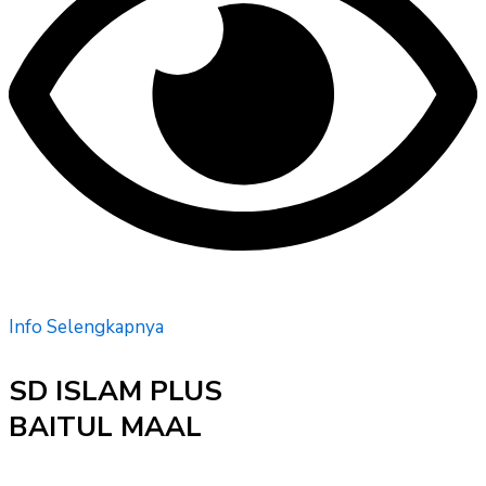
Info Selengkapnya
SD ISLAM PLUS
BAITUL MAAL