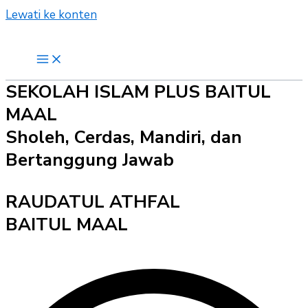
Lewati ke konten
SEKOLAH ISLAM PLUS BAITUL
MAAL
Sholeh, Cerdas, Mandiri, dan
Bertanggung Jawab
RAUDATUL ATHFAL
BAITUL MAAL