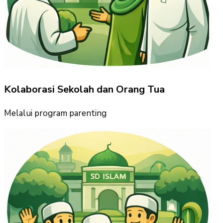
Kolaborasi Sekolah dan Orang Tua
Melalui program parenting