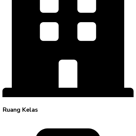
Ruang Kelas