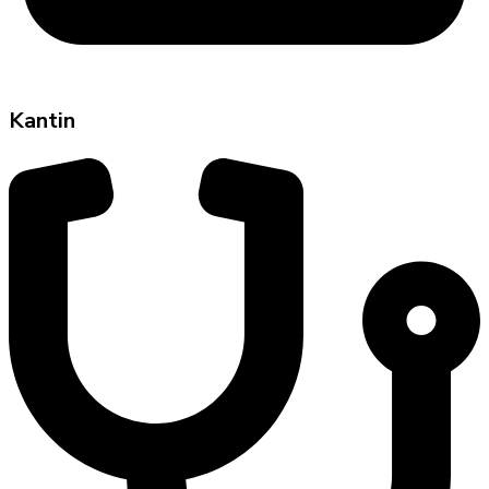
Kantin