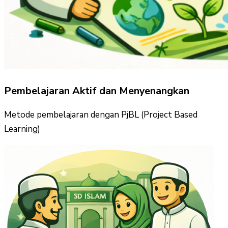
Pembelajaran Aktif dan Menyenangkan
Metode pembelajaran dengan PjBL (Project Based
Learning)