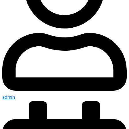
admin