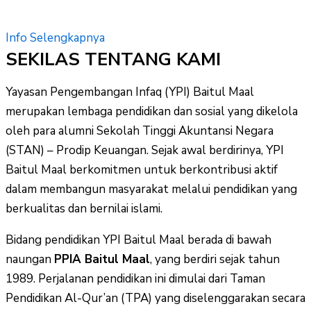
Info Selengkapnya
SEKILAS TENTANG KAMI
Yayasan Pengembangan Infaq (YPI) Baitul Maal
merupakan lembaga pendidikan dan sosial yang dikelola
oleh para alumni Sekolah Tinggi Akuntansi Negara
(STAN) – Prodip Keuangan. Sejak awal berdirinya, YPI
Baitul Maal berkomitmen untuk berkontribusi aktif
dalam membangun masyarakat melalui pendidikan yang
berkualitas dan bernilai islami.
Bidang pendidikan YPI Baitul Maal berada di bawah
naungan
PPIA Baitul Maal
, yang berdiri sejak tahun
1989. Perjalanan pendidikan ini dimulai dari Taman
Pendidikan Al-Qur’an (TPA) yang diselenggarakan secara