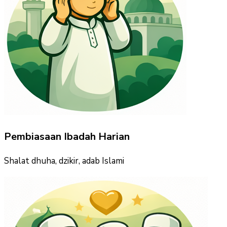
Pembiasaan Ibadah Harian
Shalat dhuha, dzikir, adab Islami