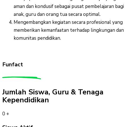
aman dan kondusif sebagai pusat pembelajaran bagi
anak, guru dan orang tua secara optimal.
Mengembangkan kegiatan secara profesional yang
memberikan kemanfaatan terhadap lingkungan dan
komunitas pendidikan.
Funfact
Jumlah Siswa, Guru & Tenaga
Kependidikan
0
+