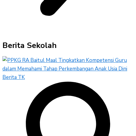
Berita Sekolah
Berita TK