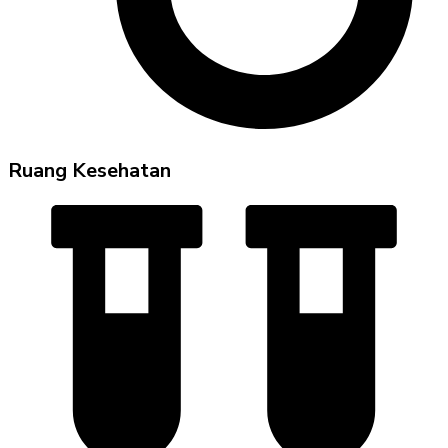
Ruang Kesehatan