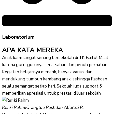
Laboratorium
APA KATA MEREKA
Anak kami sangat senang bersekolah di TK Baitul Maal
karena guru-gurunya ceria, sabar, dan penuh perhatian.
Kegiatan belajarnya menarik, banyak variasi dan
mendukung tumbuh kembang anak, sehingga Rashdan
selalu semangat setiap hari. Sekolah juga support &
memberikan apresiasi untuk prestasi diluar sekolah.
Refiki Rahmi
Orangtua Rashdan Alfarezi R.