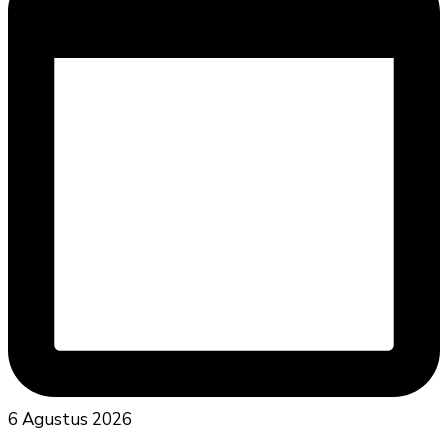
6 Agustus 2026