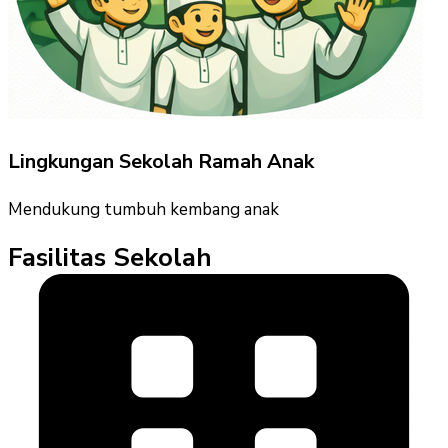
Lingkungan Sekolah Ramah Anak
Mendukung tumbuh kembang anak
Fasilitas Sekolah