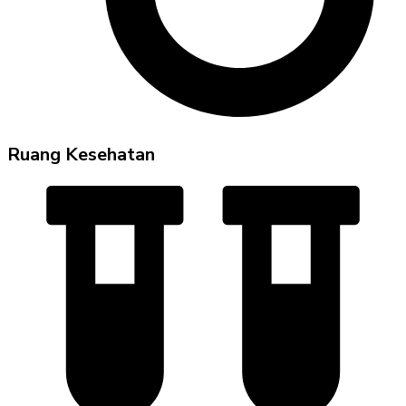
Ruang Kesehatan