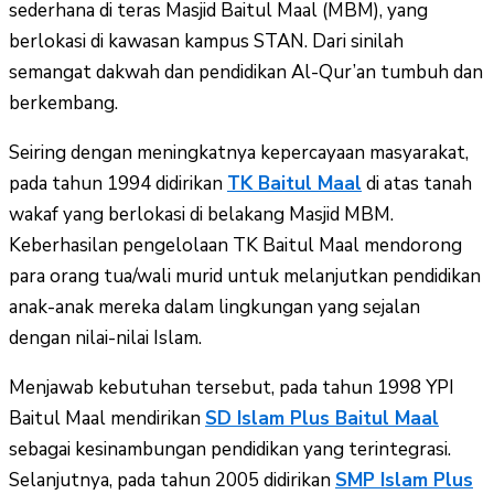
sederhana di teras Masjid Baitul Maal (MBM), yang
berlokasi di kawasan kampus STAN. Dari sinilah
semangat dakwah dan pendidikan Al-Qur’an tumbuh dan
berkembang.
Seiring dengan meningkatnya kepercayaan masyarakat,
pada tahun 1994 didirikan
TK Baitul Maal
di atas tanah
wakaf yang berlokasi di belakang Masjid MBM.
Keberhasilan pengelolaan TK Baitul Maal mendorong
para orang tua/wali murid untuk melanjutkan pendidikan
anak-anak mereka dalam lingkungan yang sejalan
dengan nilai-nilai Islam.
Menjawab kebutuhan tersebut, pada tahun 1998 YPI
Baitul Maal mendirikan
SD Islam Plus Baitul Maal
sebagai kesinambungan pendidikan yang terintegrasi.
Selanjutnya, pada tahun 2005 didirikan
SMP Islam Plus