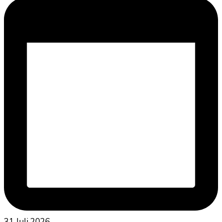
31 Juli 2026