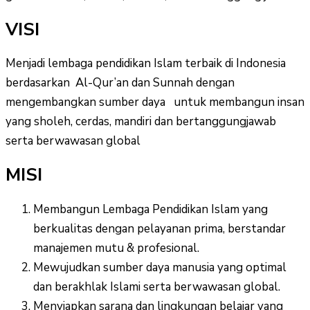
VISI
Menjadi lembaga pendidikan Islam terbaik di Indonesia
berdasarkan Al-Qur’an dan Sunnah dengan
mengembangkan sumber daya untuk membangun insan
yang sholeh, cerdas, mandiri dan bertanggungjawab
serta berwawasan global
MISI
Membangun Lembaga Pendidikan Islam yang
berkualitas dengan pelayanan prima, berstandar
manajemen mutu & profesional.
Mewujudkan sumber daya manusia yang optimal
dan berakhlak Islami serta berwawasan global.
Menyiapkan sarana dan lingkungan belajar yang