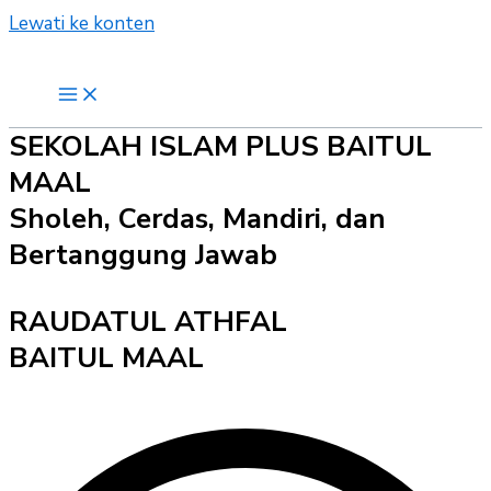
Lewati ke konten
SEKOLAH ISLAM PLUS BAITUL
MAAL
Sholeh, Cerdas, Mandiri, dan
Bertanggung Jawab
RAUDATUL ATHFAL
BAITUL MAAL