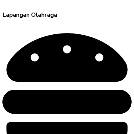
Lapangan Olahraga