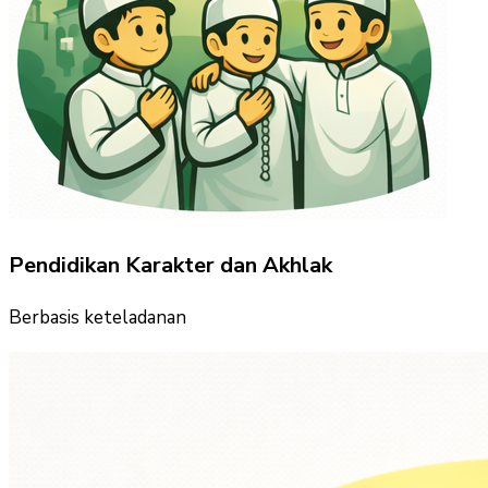
Pendidikan Karakter dan Akhlak
Berbasis keteladanan