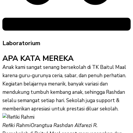
Laboratorium
APA KATA MEREKA
Anak kami sangat senang bersekolah di TK Baitul Maal
karena guru-gurunya ceria, sabar, dan penuh perhatian.
Kegiatan belajarnya menarik, banyak variasi dan
mendukung tumbuh kembang anak, sehingga Rashdan
selalu semangat setiap hari. Sekolah juga support &
memberikan apresiasi untuk prestasi diluar sekolah.
Refiki Rahmi
Orangtua Rashdan Alfarezi R.