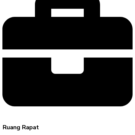
Ruang Rapat