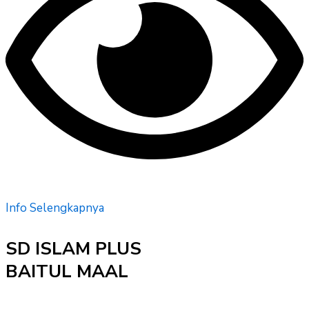
Info Selengkapnya
SD ISLAM PLUS
BAITUL MAAL