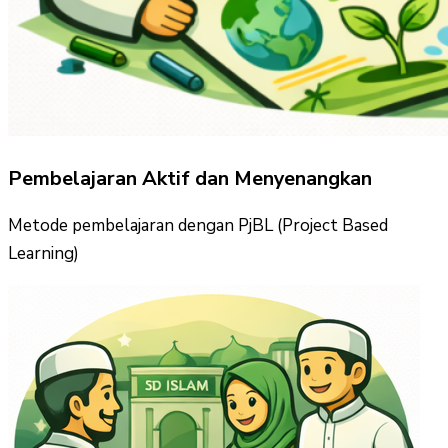
Pembelajaran Aktif dan Menyenangkan
Metode pembelajaran dengan PjBL (Project Based
Learning)