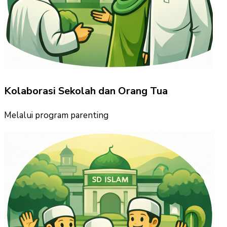
Kolaborasi Sekolah dan Orang Tua
Melalui program parenting