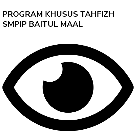
PROGRAM KHUSUS TAHFIZH
SMPIP BAITUL MAAL