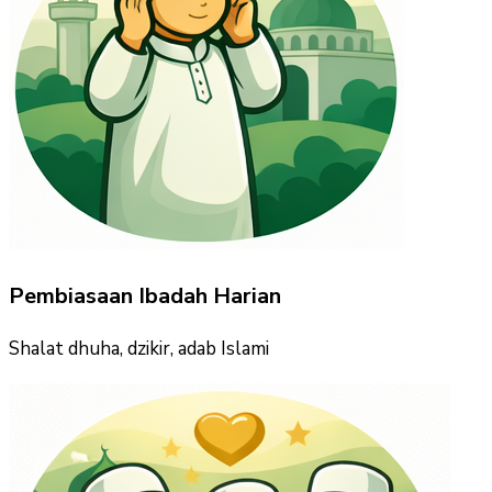
Pembiasaan Ibadah Harian
Shalat dhuha, dzikir, adab Islami