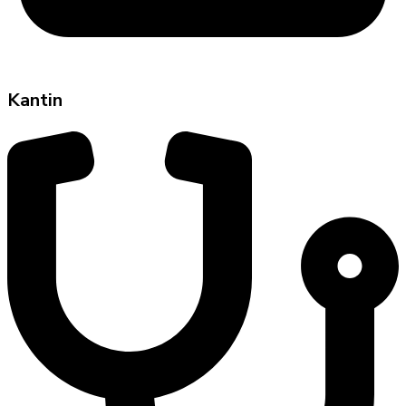
Kantin