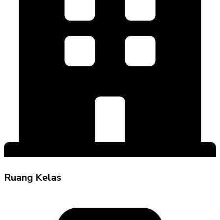
Ruang Kelas