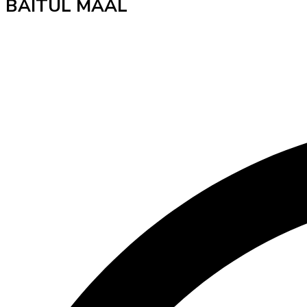
BAITUL MAAL