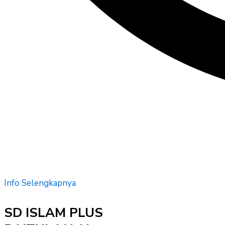
Info Selengkapnya
SD ISLAM PLUS