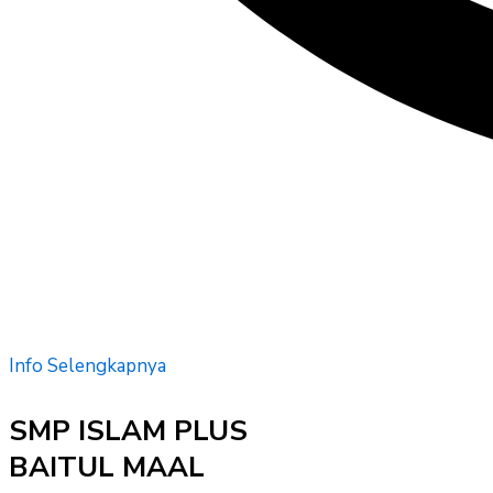
Info Selengkapnya
SMP ISLAM PLUS
BAITUL MAAL