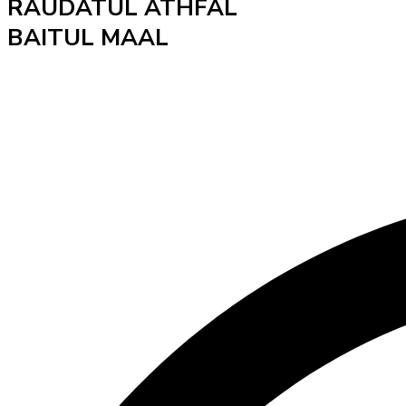
RAUDATUL ATHFAL
BAITUL MAAL