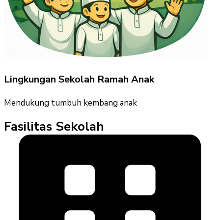
Lingkungan Sekolah Ramah Anak
Mendukung tumbuh kembang anak
Fasilitas Sekolah