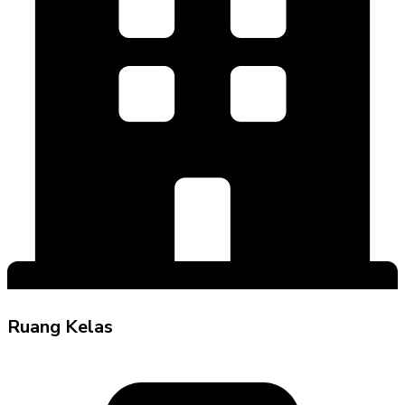
Ruang Kelas