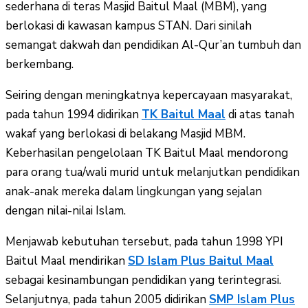
sederhana di teras Masjid Baitul Maal (MBM), yang
berlokasi di kawasan kampus STAN. Dari sinilah
semangat dakwah dan pendidikan Al-Qur’an tumbuh dan
berkembang.
Seiring dengan meningkatnya kepercayaan masyarakat,
pada tahun 1994 didirikan
TK Baitul Maal
di atas tanah
wakaf yang berlokasi di belakang Masjid MBM.
Keberhasilan pengelolaan TK Baitul Maal mendorong
para orang tua/wali murid untuk melanjutkan pendidikan
anak-anak mereka dalam lingkungan yang sejalan
dengan nilai-nilai Islam.
Menjawab kebutuhan tersebut, pada tahun 1998 YPI
Baitul Maal mendirikan
SD Islam Plus Baitul Maal
sebagai kesinambungan pendidikan yang terintegrasi.
Selanjutnya, pada tahun 2005 didirikan
SMP Islam Plus