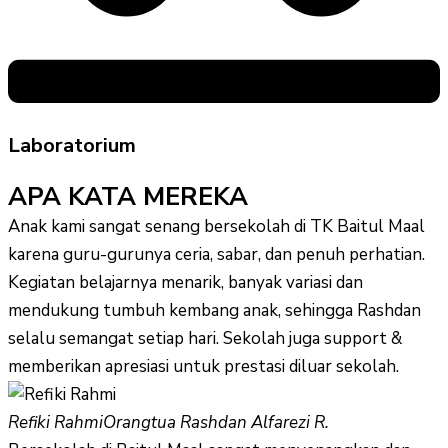
Laboratorium
APA KATA MEREKA
Anak kami sangat senang bersekolah di TK Baitul Maal
karena guru-gurunya ceria, sabar, dan penuh perhatian.
Kegiatan belajarnya menarik, banyak variasi dan
mendukung tumbuh kembang anak, sehingga Rashdan
selalu semangat setiap hari. Sekolah juga support &
memberikan apresiasi untuk prestasi diluar sekolah.
Refiki Rahmi
Orangtua Rashdan Alfarezi R.