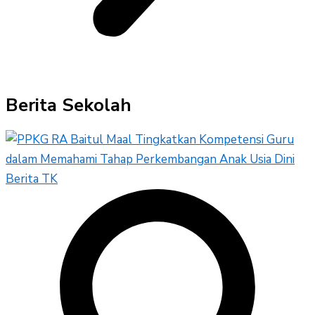
Berita Sekolah
Berita TK