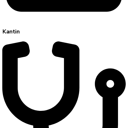
Kantin