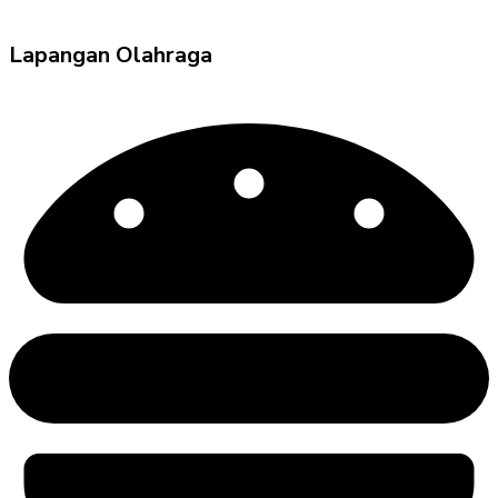
Lapangan Olahraga