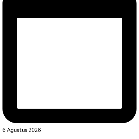
6 Agustus 2026