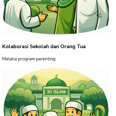
Kolaborasi Sekolah dan Orang Tua
Melalui program parenting