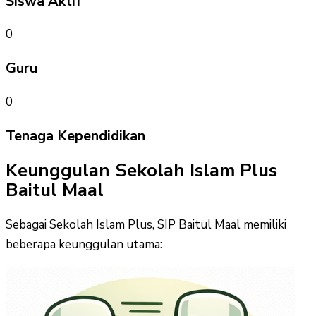
Siswa Aktif
0
Guru
0
Tenaga Kependidikan
Keunggulan Sekolah Islam Plus
Baitul Maal
Sebagai Sekolah Islam Plus, SIP Baitul Maal memiliki
beberapa keunggulan utama: