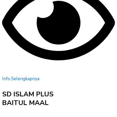
Info Selengkapnya
SD ISLAM PLUS
BAITUL MAAL