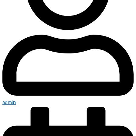
admin