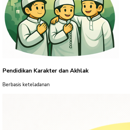
Pendidikan Karakter dan Akhlak
Berbasis keteladanan