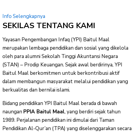
Info Selengkapnya
SEKILAS TENTANG KAMI
Yayasan Pengembangan Infaq (YPI) Baitul Maal
merupakan lembaga pendidikan dan sosial yang dikelola
oleh para alumni Sekolah Tinggi Akuntansi Negara
(STAN) – Prodip Keuangan. Sejak awal berdirinya, YPI
Baitul Maal berkomitmen untuk berkontribusi aktif
dalam membangun masyarakat melalui pendidikan yang
berkualitas dan bernilai islami.
Bidang pendidikan YPI Baitul Maal berada di bawah
naungan
PPIA Baitul Maal
, yang berdiri sejak tahun
1989. Perjalanan pendidikan ini dimulai dari Taman
Pendidikan Al-Qur’an (TPA) yang diselenggarakan secara