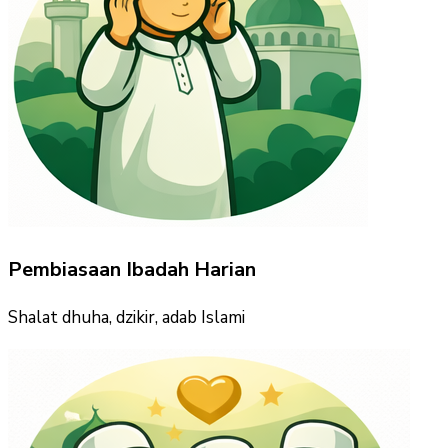
Pembiasaan Ibadah Harian
Shalat dhuha, dzikir, adab Islami