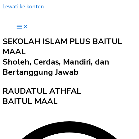
Lewati ke konten
SEKOLAH ISLAM PLUS BAITUL
MAAL
Sholeh, Cerdas, Mandiri, dan
Bertanggung Jawab
RAUDATUL ATHFAL
BAITUL MAAL