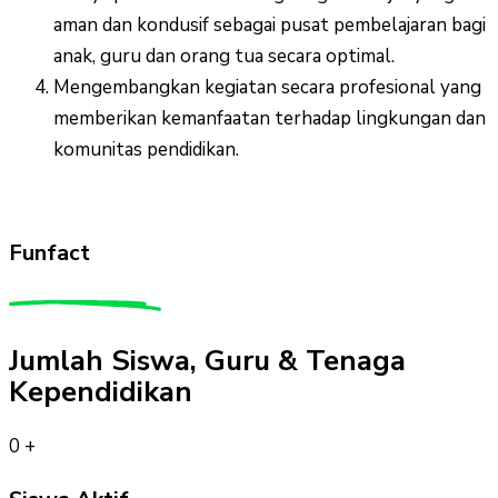
aman dan kondusif sebagai pusat pembelajaran bagi
anak, guru dan orang tua secara optimal.
Mengembangkan kegiatan secara profesional yang
memberikan kemanfaatan terhadap lingkungan dan
komunitas pendidikan.
Funfact
Jumlah Siswa, Guru & Tenaga
Kependidikan
0
+