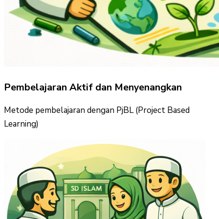
Pembelajaran Aktif dan Menyenangkan
Metode pembelajaran dengan PjBL (Project Based
Learning)