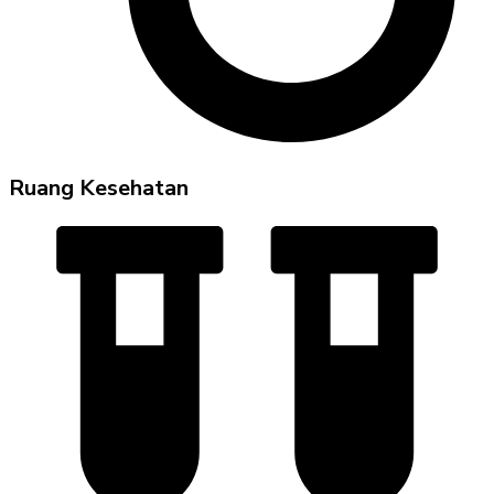
Ruang Kesehatan