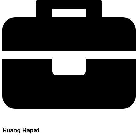
Ruang Rapat