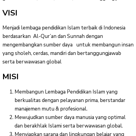
VISI
Menjadi lembaga pendidikan Islam terbaik di Indonesia
berdasarkan Al-Qur’an dan Sunnah dengan
mengembangkan sumber daya untuk membangun insan
yang sholeh, cerdas, mandiri dan bertanggungjawab
serta berwawasan global
MISI
Membangun Lembaga Pendidikan Islam yang
berkualitas dengan pelayanan prima, berstandar
manajemen mutu & profesional.
Mewujudkan sumber daya manusia yang optimal
dan berakhlak Islami serta berwawasan global.
Menyiapkan sarana dan lingkungan belajar yang