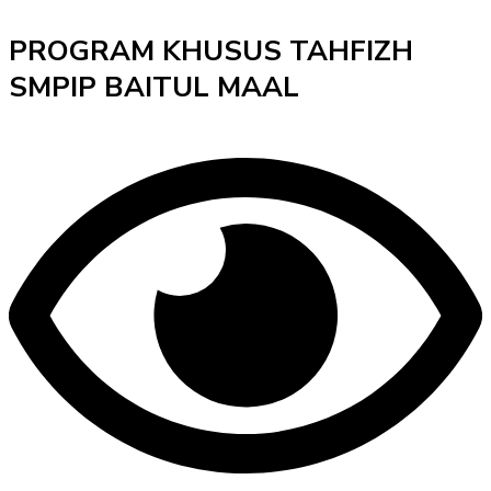
PROGRAM KHUSUS TAHFIZH
SMPIP BAITUL MAAL