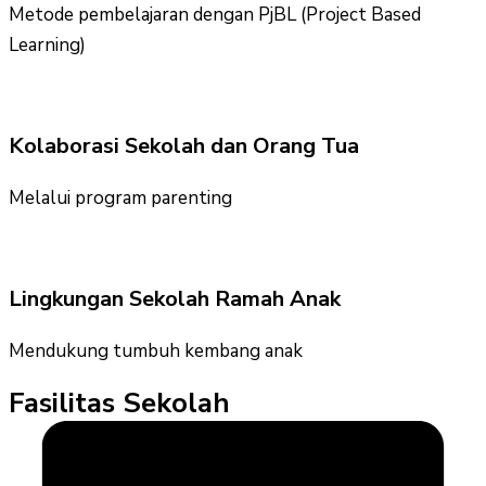
Metode pembelajaran dengan PjBL (Project Based
Learning)
Kolaborasi Sekolah dan Orang Tua
Melalui program parenting
Lingkungan Sekolah Ramah Anak
Mendukung tumbuh kembang anak
Fasilitas Sekolah