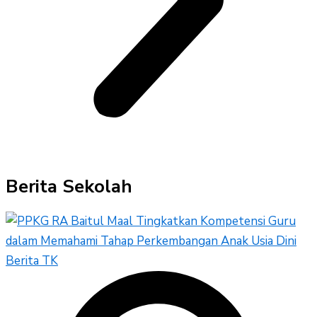
Berita Sekolah
Berita TK