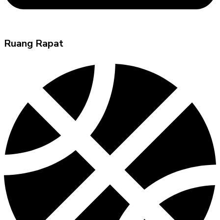
Ruang Rapat