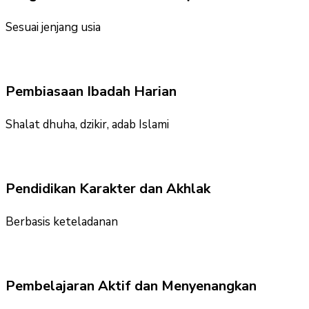
Sesuai jenjang usia
Pembiasaan Ibadah Harian
Shalat dhuha, dzikir, adab Islami
Pendidikan Karakter dan Akhlak
Berbasis keteladanan
Pembelajaran Aktif dan Menyenangkan