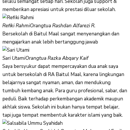
selalu semangat setiap hari. Sekolah juga support &
memberikan apresiasi untuk prestasi diluar sekolah.
Refiki Rahmi
Orangtua Rashdan Alfarezi R.
Bersekolah di Baitul Maal sangat menyenangkan dan
mengajarkan anak lebih bertanggung jawab
Sari Utami
Orangtua Razka Abqary Kaif
Saya bersyukur dapat mempercayakan dua anak saya
untuk bersekolah di RA Baitul Maal, karena lingkungan
belajarnya sangat nyaman, aman, dan mendukung
tumbuh kembang anak. Para guru profesional, sabar, dan
peduli. Baik terhadap perkembangan akademik maupun
akhlak siswa. Sekolah ini bukan hanya tempat belajar,
tapi juga tempat membentuk karakter islami yang baik.