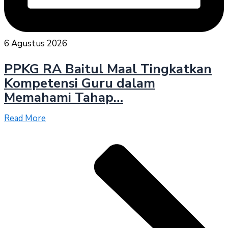
6 Agustus 2026
PPKG RA Baitul Maal Tingkatkan
Kompetensi Guru dalam
Memahami Tahap…
Read More