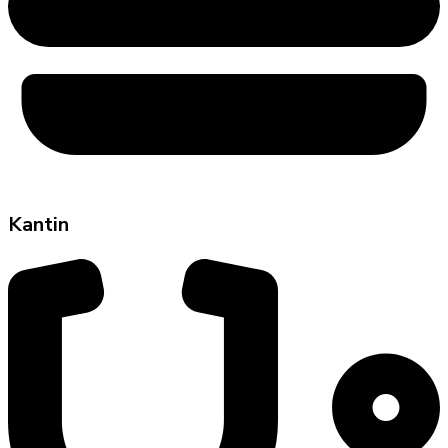
Kantin