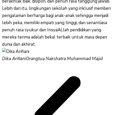
berakhlak baik, disiplin, dan penuh rasa tanggung jawab.
Lebih dari itu, lingkungan sekolah yang inklusif memberi
pengalaman berharga bagi anak-anak sehingga menjadi
lebih peka, memiliki empati yang tinggi, dan senantiasa
penuh rasa syukur dan InsyaALlah pendidikan yang
mereka terima adalah bekal terbaik untuk masa depan
dunia dan akhirat.
Dika Arifiani
Orangtua Nakshatra Muhammad Majid