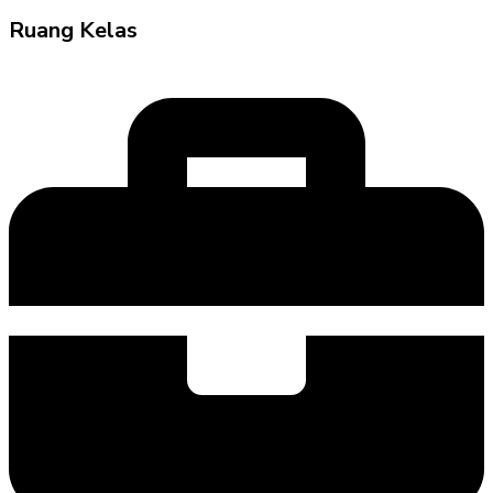
Ruang Kelas