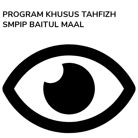
PROGRAM KHUSUS TAHFIZH
SMPIP BAITUL MAAL