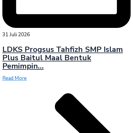
31 Juli 2026
LDKS Progsus Tahfizh SMP Islam
Plus Baitul Maal Bentuk
Pemimpin…
Read More