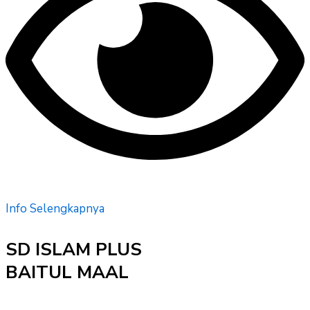
Info Selengkapnya
SD ISLAM PLUS
BAITUL MAAL