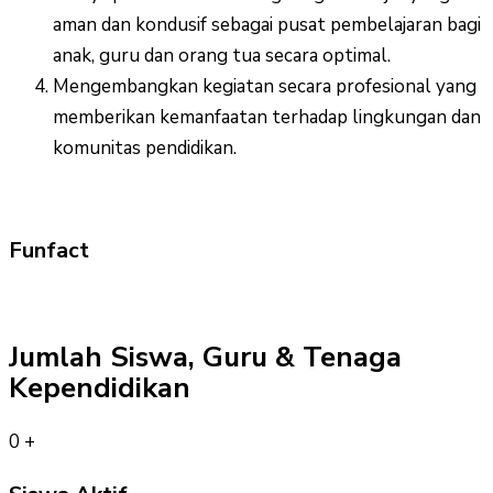
aman dan kondusif sebagai pusat pembelajaran bagi
anak, guru dan orang tua secara optimal.
Mengembangkan kegiatan secara profesional yang
memberikan kemanfaatan terhadap lingkungan dan
komunitas pendidikan.
Funfact
Jumlah Siswa, Guru & Tenaga
Kependidikan
0
+