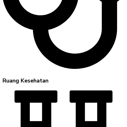
Ruang Kesehatan