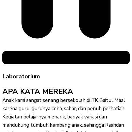
Laboratorium
APA KATA MEREKA
Anak kami sangat senang bersekolah di TK Baitul Maal
karena guru-gurunya ceria, sabar, dan penuh perhatian.
Kegiatan belajarnya menarik, banyak variasi dan
mendukung tumbuh kembang anak, sehingga Rashdan