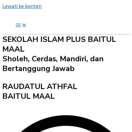
Lewati ke konten
SEKOLAH ISLAM PLUS BAITUL
MAAL
Sholeh, Cerdas, Mandiri, dan
Bertanggung Jawab
RAUDATUL ATHFAL
BAITUL MAAL