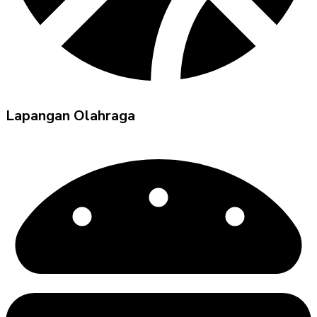
Lapangan Olahraga