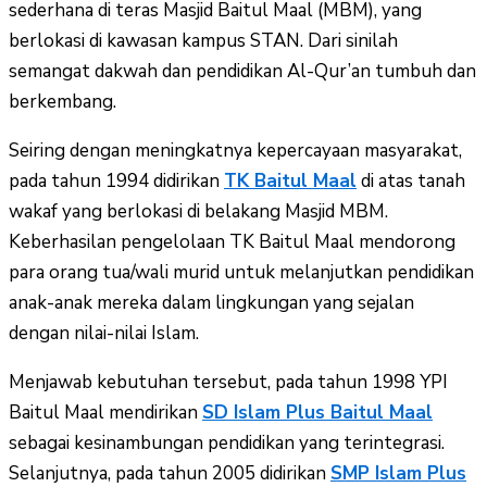
sederhana di teras Masjid Baitul Maal (MBM), yang
berlokasi di kawasan kampus STAN. Dari sinilah
semangat dakwah dan pendidikan Al-Qur’an tumbuh dan
berkembang.
Seiring dengan meningkatnya kepercayaan masyarakat,
pada tahun 1994 didirikan
TK Baitul Maal
di atas tanah
wakaf yang berlokasi di belakang Masjid MBM.
Keberhasilan pengelolaan TK Baitul Maal mendorong
para orang tua/wali murid untuk melanjutkan pendidikan
anak-anak mereka dalam lingkungan yang sejalan
dengan nilai-nilai Islam.
Menjawab kebutuhan tersebut, pada tahun 1998 YPI
Baitul Maal mendirikan
SD Islam Plus Baitul Maal
sebagai kesinambungan pendidikan yang terintegrasi.
Selanjutnya, pada tahun 2005 didirikan
SMP Islam Plus