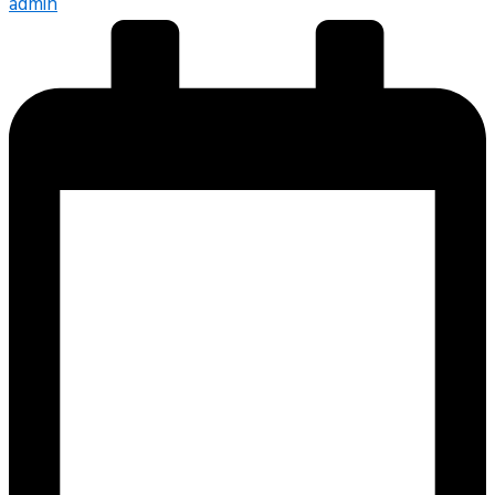
admin