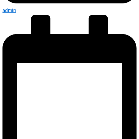
admin