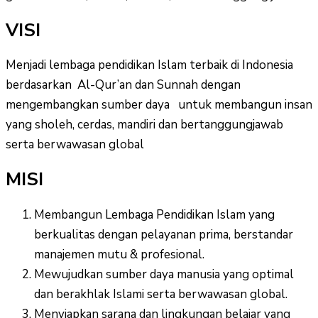
VISI
Menjadi lembaga pendidikan Islam terbaik di Indonesia
berdasarkan Al-Qur’an dan Sunnah dengan
mengembangkan sumber daya untuk membangun insan
yang sholeh, cerdas, mandiri dan bertanggungjawab
serta berwawasan global
MISI
Membangun Lembaga Pendidikan Islam yang
berkualitas dengan pelayanan prima, berstandar
manajemen mutu & profesional.
Mewujudkan sumber daya manusia yang optimal
dan berakhlak Islami serta berwawasan global.
Menyiapkan sarana dan lingkungan belajar yang