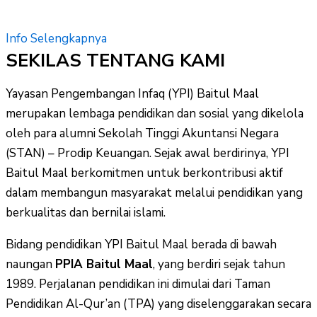
Info Selengkapnya
SEKILAS TENTANG KAMI
Yayasan Pengembangan Infaq (YPI) Baitul Maal
merupakan lembaga pendidikan dan sosial yang dikelola
oleh para alumni Sekolah Tinggi Akuntansi Negara
(STAN) – Prodip Keuangan. Sejak awal berdirinya, YPI
Baitul Maal berkomitmen untuk berkontribusi aktif
dalam membangun masyarakat melalui pendidikan yang
berkualitas dan bernilai islami.
Bidang pendidikan YPI Baitul Maal berada di bawah
naungan
PPIA Baitul Maal
, yang berdiri sejak tahun
1989. Perjalanan pendidikan ini dimulai dari Taman
Pendidikan Al-Qur’an (TPA) yang diselenggarakan secara